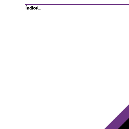
Índice