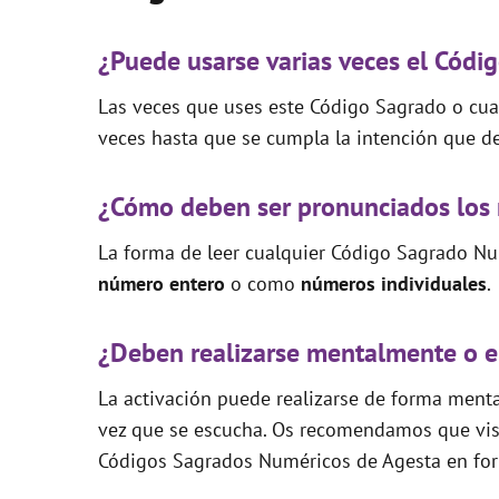
¿Puede usarse varias veces el Códi
Las veces que uses este Código Sagrado o cual
veces hasta que se cumpla la intención que de
¿Cómo deben ser pronunciados los
La forma de leer cualquier Código Sagrado Nu
número entero
o como
números individuales
.
¿Deben realizarse mentalmente o e
La activación puede realizarse de forma mental
vez que se escucha. Os recomendamos que visi
Códigos Sagrados Numéricos de Agesta en for