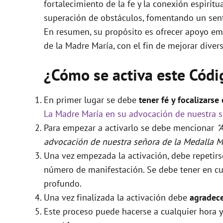
fortalecimiento de la fe y la conexión espirit
superación de obstáculos, fomentando un sent
En resumen, su propósito es ofrecer apoyo emo
de la Madre María, con el fin de mejorar divers
¿Cómo se activa este Cód
En primer lugar se debe
tener fé y focalizarse
La Madre María en su advocación de nuestra s
Para empezar a activarlo se debe mencionar
"
advocación de nuestra señora de la Medalla M
Una vez empezada la activación, debe repetir
número de manifestación. Se debe tener en cue
profundo.
Una vez finalizada la activación debe
agradece
Este proceso puede hacerse a cualquier hora y