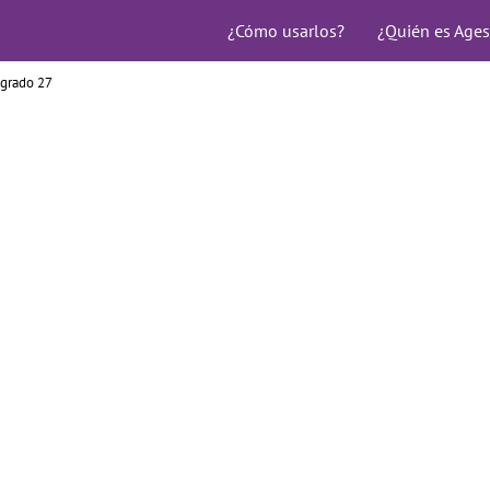
¿Cómo usarlos?
¿Quién es Ages
grado 27