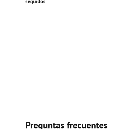
seguidos
.
Preguntas frecuentes