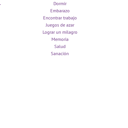
Dormir
Embarazo
Encontrar trabajo
Juegos de azar
Lograr un milagro
Memoria
Salud
Sanación