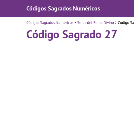
Códigos Sagrados Numéricos
Códigos Sagrados Numéricos
Seres del Reino Divino
Código Sa
Código Sagrado 27