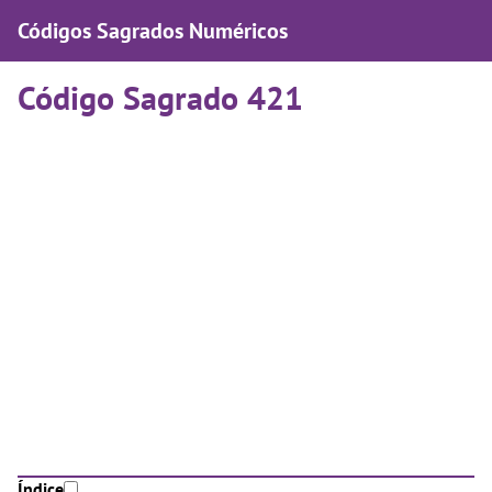
Códigos Sagrados Numéricos
Código Sagrado 421
Índice