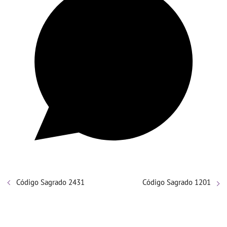
Código Sagrado 2431
Código Sagrado 1201