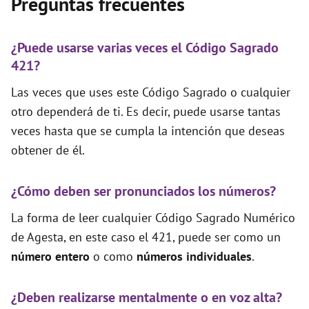
Preguntas frecuentes
¿Puede usarse varias veces el Código Sagrado
421?
Las veces que uses este Código Sagrado o cualquier
otro dependerá de ti. Es decir, puede usarse tantas
veces hasta que se cumpla la intención que deseas
obtener de él.
¿Cómo deben ser pronunciados los números?
La forma de leer cualquier Código Sagrado Numérico
de Agesta, en este caso el 421, puede ser como un
número entero
o como
números individuales
.
¿Deben realizarse mentalmente o en voz alta?