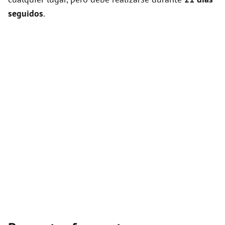
seguidos
.