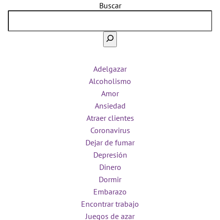
Buscar
Adelgazar
Alcoholismo
Amor
Ansiedad
Atraer clientes
Coronavirus
Dejar de fumar
Depresión
Dinero
Dormir
Embarazo
Encontrar trabajo
Juegos de azar