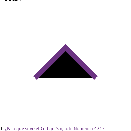
¿Para qué sirve el Código Sagrado Numérico 421?