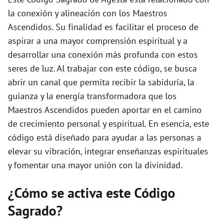
e
la conexión y alineación con los Maestros
Ascendidos. Su finalidad es facilitar el proceso de
o
aspirar a una mayor comprensión espiritual y a
desarrollar una conexión más profunda con estos
seres de luz. Al trabajar con este código, se busca
abrir un canal que permita recibir la sabiduría, la
guianza y la energía transformadora que los
Maestros Ascendidos pueden aportar en el camino
de crecimiento personal y espiritual. En esencia, este
código está diseñado para ayudar a las personas a
elevar su vibración, integrar enseñanzas espirituales
y fomentar una mayor unión con la divinidad.
¿Cómo se activa este Código
Sagrado?