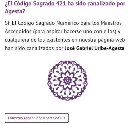
¿El Código Sagrado 421 ha sido canalizado por
Agesta?
Sí. El Código Sagrado Numérico para los Maestros
Ascendidos (para aspirar hacerse uno con ellos) y
cualquiera de los existentes en nuestra página web
han sido canalizados por
José Gabriel Uribe-Agesta
.
Maestros Ascendidos y seres de luz