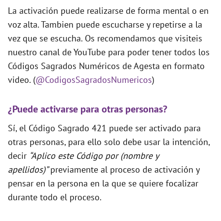
La activación puede realizarse de forma mental o en
voz alta. Tambien puede escucharse y repetirse a la
vez que se escucha. Os recomendamos que visiteis
nuestro canal de YouTube para poder tener todos los
Códigos Sagrados Numéricos de Agesta en formato
video. (
@CodigosSagradosNumericos
)
¿Puede activarse para otras personas?
Sí, el Código Sagrado 421 puede ser activado para
otras personas, para ello solo debe usar la intención,
decir
“Aplico este Código por (nombre y
apellidos)”
previamente al proceso de activación y
pensar en la persona en la que se quiere focalizar
durante todo el proceso.