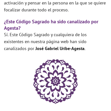
activación y pensar en la persona en la que se quiere
focalizar durante todo el proceso.
¿Este Código Sagrado ha sido canalizado por
Agesta?
Sí. Este Código Sagrado y cualquiera de los
existentes en nuestra página web han sido
canalizados por
José Gabriel Uribe-Agesta
.