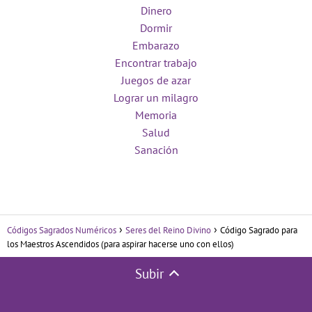
Dinero
Dormir
Embarazo
Encontrar trabajo
Juegos de azar
Lograr un milagro
Memoria
Salud
Sanación
Códigos Sagrados Numéricos
Seres del Reino Divino
Código Sagrado para
los Maestros Ascendidos (para aspirar hacerse uno con ellos)
Subir