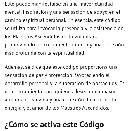
Esto puede manifestarse en una mayor claridad
mental, inspiración y una sensación de apoyo en el
camino espiritual personal. En esencia, este código
se utiliza para invocar la presencia y la asistencia de
los Maestros Ascendidos en la vida diaria,
promoviendo un crecimiento interno y una conexión
más profunda con la espiritualidad.
Además, se dice que este código proporciona una
sensación de paz y protección, favoreciendo el
desarrollo personal y la superación de obstáculos. Es
una herramienta para quienes desean una mayor
armonía en su vida y una conexión directa con la
energía y el amor de los Maestros Ascendidos.
¿Cómo se activa este Código