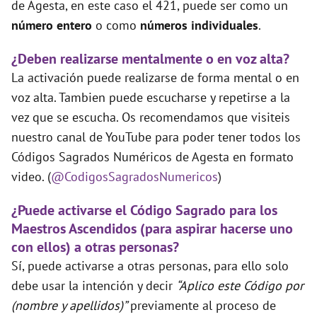
de Agesta, en este caso el 421, puede ser como un
número entero
o como
números individuales
.
¿Deben realizarse mentalmente o en voz alta?
La activación puede realizarse de forma mental o en
voz alta. Tambien puede escucharse y repetirse a la
vez que se escucha. Os recomendamos que visiteis
nuestro canal de YouTube para poder tener todos los
Códigos Sagrados Numéricos de Agesta en formato
video. (
@CodigosSagradosNumericos
)
¿Puede activarse el Código Sagrado para los
Maestros Ascendidos (para aspirar hacerse uno
con ellos) a otras personas?
Sí, puede activarse a otras personas, para ello solo
debe usar la intención y decir
“Aplico este Código por
(nombre y apellidos)”
previamente al proceso de