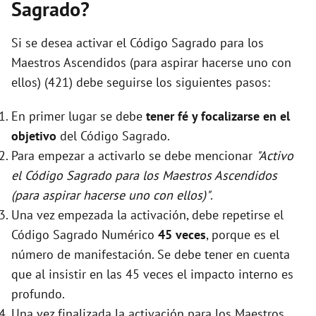
Sagrado?
Si se desea activar el Código Sagrado para los
Maestros Ascendidos (para aspirar hacerse uno con
ellos) (421) debe seguirse los siguientes pasos:
En primer lugar se debe
tener fé y focalizarse en el
objetivo
del Código Sagrado.
Para empezar a activarlo se debe mencionar
"Activo
el Código Sagrado para los Maestros Ascendidos
(para aspirar hacerse uno con ellos)"
.
Una vez empezada la activación, debe repetirse el
Código Sagrado Numérico
45 veces
, porque es el
número de manifestación. Se debe tener en cuenta
que al insistir en las 45 veces el impacto interno es
profundo.
Una vez finalizada la activación para los Maestros