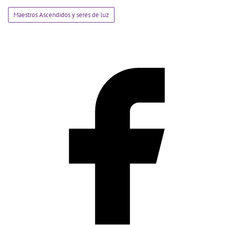
Maestros Ascendidos y seres de luz