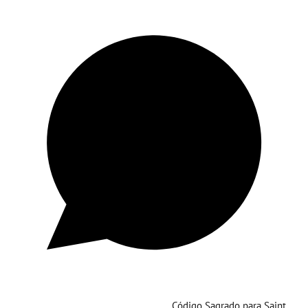
Código Sagrado para Saint