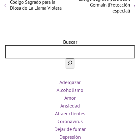
Código Sagrado para la
Germain (Protección
Diosa de La Llama Violeta
especial)
Buscar
Adelgazar
Alcoholismo
Amor
Ansiedad
Atraer clientes
Coronavirus
Dejar de fumar
Depresión