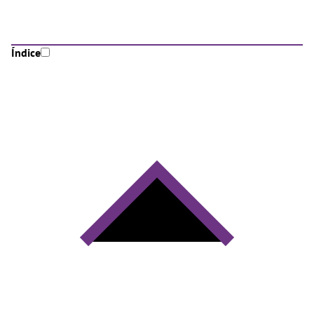
Índice