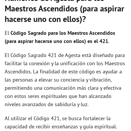
Maestros Ascendidos (para aspirar
hacerse uno con ellos)?
El
Código Sagrado para los Maestros Ascendidos
(para aspirar hacerse uno con ellos) es el 421
.
El Código Sagrado 421 de Agesta está diseñado para
facilitar la conexión y la unificación con los Maestros
Ascendidos. La finalidad de este código es ayudar a
las personas a elevar su conciencia y vibración,
permitiendo una comunicación más clara y efectiva
con estos seres espirituales que han alcanzado
niveles avanzados de sabiduría y luz.
Al utilizar el Código 421, se busca fortalecer la
capacidad de recibir enseñanzas y guía espiritual.