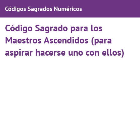
Códigos Sagrados Numéricos
Código Sagrado para los
Maestros Ascendidos (para
aspirar hacerse uno con ellos)