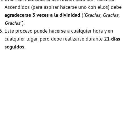
Ascendidos (para aspirar hacerse uno con ellos) debe
agradecerse 3 veces a la divinidad
(
"Gracias, Gracias,
Gracias"
).
Este proceso puede hacerse a cualquier hora y en
cualquier lugar, pero debe realizarse durante
21 días
seguidos
.