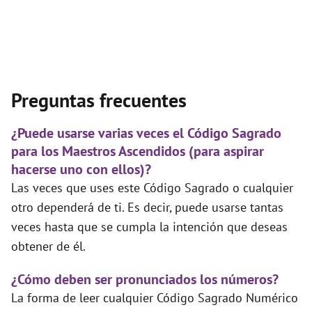
Preguntas frecuentes
¿Puede usarse varias veces el Código Sagrado
para los Maestros Ascendidos (para aspirar
hacerse uno con ellos)?
Las veces que uses este Código Sagrado o cualquier
otro dependerá de ti. Es decir, puede usarse tantas
veces hasta que se cumpla la intención que deseas
obtener de él.
¿Cómo deben ser pronunciados los números?
La forma de leer cualquier Código Sagrado Numérico