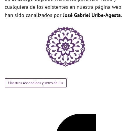
cualquiera de los existentes en nuestra página web
han sido canalizados por
José Gabriel Uribe-Agesta
.
Maestros Ascendidos y seres de luz