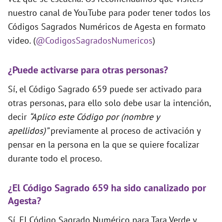
nuestro canal de YouTube para poder tener todos los
Códigos Sagrados Numéricos de Agesta en formato
video. (
@CodigosSagradosNumericos
)
¿Puede activarse para otras personas?
Sí, el Código Sagrado 659 puede ser activado para
otras personas, para ello solo debe usar la intención,
decir
“Aplico este Código por (nombre y
apellidos)”
previamente al proceso de activación y
pensar en la persona en la que se quiere focalizar
durante todo el proceso.
¿El Código Sagrado 659 ha sido canalizado por
Agesta?
Sí. El Código Sagrado Numérico para Tara Verde y