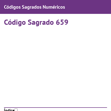
Códigos Sagrados Numéricos
Código Sagrado 659
Índice