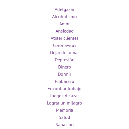
Adelgazar
Alcoholismo
Amor
Ansiedad
Atraer clientes
Coronavirus
Dejar de fumar
Depresión
Dinero
Dormir
Embarazo
Encontrar trabajo
Juegos de azar
Lograr un milagro
Memoria
Salud
Sanación