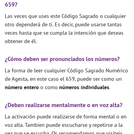
659?
Las veces que uses este Código Sagrado o cualquier
otro dependerá de ti. Es decir, puede usarse tantas
veces hasta que se cumpla la intención que deseas
obtener de él.
¿Cómo deben ser pronunciados los números?
La forma de leer cualquier Código Sagrado Numérico
de Agesta, en este caso el 659, puede ser como un
número entero
o como
números individuales
.
¿Deben realizarse mentalmente o en voz alta?
La activación puede realizarse de forma mental o en
voz alta. Tambien puede escucharse y repetirse a la
vez que se escucha. Os recomendamos que visiteis