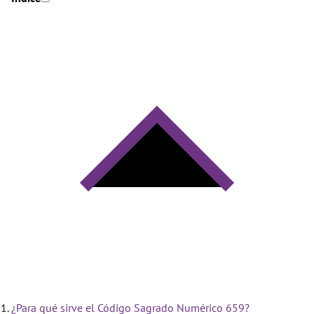
¿Para qué sirve el Código Sagrado Numérico 659?