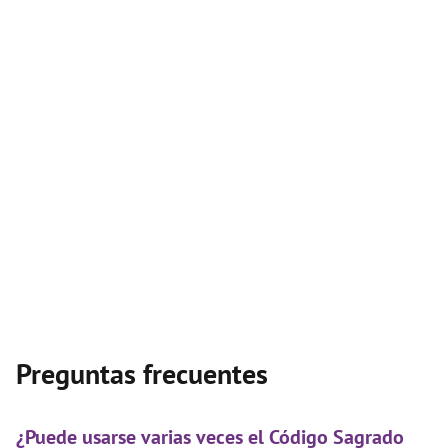
Preguntas frecuentes
¿Puede usarse varias veces el Código Sagrado