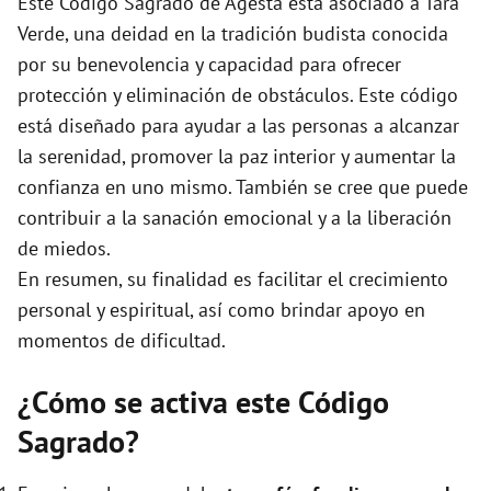
Este Código Sagrado de Agesta está asociado a Tara
Verde, una deidad en la tradición budista conocida
por su benevolencia y capacidad para ofrecer
protección y eliminación de obstáculos. Este código
está diseñado para ayudar a las personas a alcanzar
la serenidad, promover la paz interior y aumentar la
confianza en uno mismo. También se cree que puede
contribuir a la sanación emocional y a la liberación
de miedos.
En resumen, su finalidad es facilitar el crecimiento
personal y espiritual, así como brindar apoyo en
momentos de dificultad.
¿Cómo se activa este Código
Sagrado?