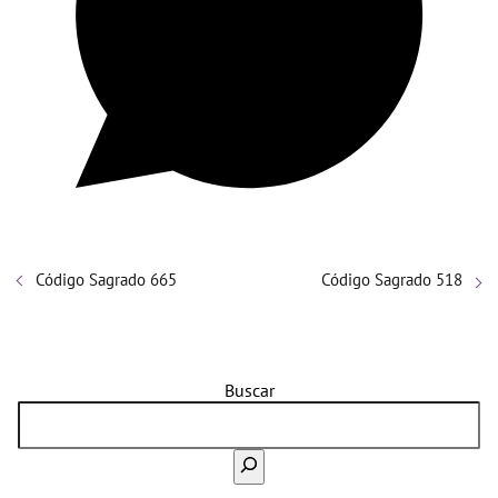
Código Sagrado 665
Código Sagrado 518
Buscar