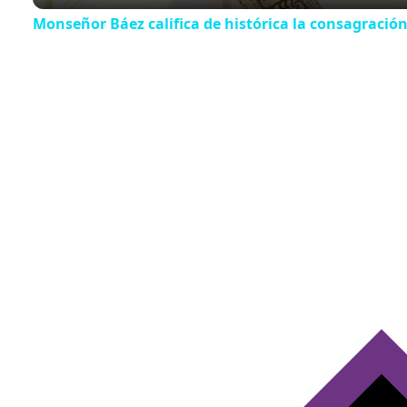
Monseñor Báez califica de histórica la consagraci