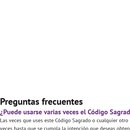
Preguntas frecuentes
¿Puede usarse varias veces el Código Sagra
Las veces que uses este Código Sagrado o cualquier otro d
veces hasta que se cumpla la intención que deseas obtene