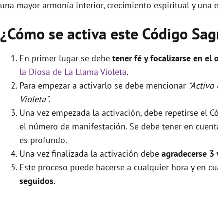
una mayor armonía interior, crecimiento espiritual y una e
¿Cómo se activa este Código Sag
En primer lugar se debe
tener fé y focalizarse en el 
la Diosa de La Llama Violeta
.
Para empezar a activarlo se debe mencionar
"Activo
Violeta"
.
Una vez empezada la activación, debe repetirse el 
el número de manifestación. Se debe tener en cuenta 
es profundo.
Una vez finalizada la activación debe
agradecerse 3 
Este proceso puede hacerse a cualquier hora y en cu
seguidos
.