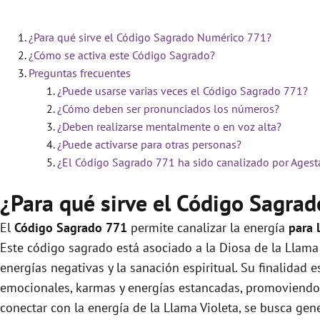
¿Para qué sirve el Código Sagrado Numérico 771?
¿Cómo se activa este Código Sagrado?
Preguntas frecuentes
¿Puede usarse varias veces el Código Sagrado 771?
¿Cómo deben ser pronunciados los números?
¿Deben realizarse mentalmente o en voz alta?
¿Puede activarse para otras personas?
¿El Código Sagrado 771 ha sido canalizado por Agest
¿Para qué sirve el Código Sagra
El
Código Sagrado
771
permite canalizar la energía
para 
Este código sagrado está asociado a la Diosa de la Llama 
energías negativas y la sanación espiritual. Su finalidad e
emocionales, karmas y energías estancadas, promoviendo así
conectar con la energía de la Llama Violeta, se busca ge