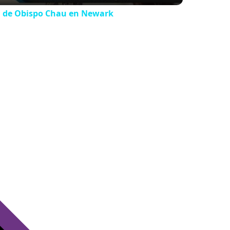
ón de Obispo Chau en Newark