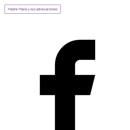
Madre María y sus advocaciones