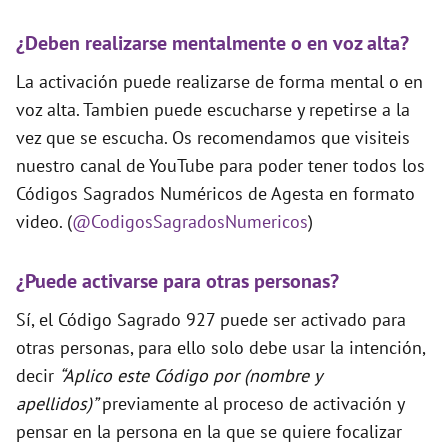
¿Deben realizarse mentalmente o en voz alta?
La activación puede realizarse de forma mental o en
voz alta. Tambien puede escucharse y repetirse a la
vez que se escucha. Os recomendamos que visiteis
nuestro canal de YouTube para poder tener todos los
Códigos Sagrados Numéricos de Agesta en formato
video. (
@CodigosSagradosNumericos
)
¿Puede activarse para otras personas?
Sí, el Código Sagrado 927 puede ser activado para
otras personas, para ello solo debe usar la intención,
decir
“Aplico este Código por (nombre y
apellidos)”
previamente al proceso de activación y
pensar en la persona en la que se quiere focalizar