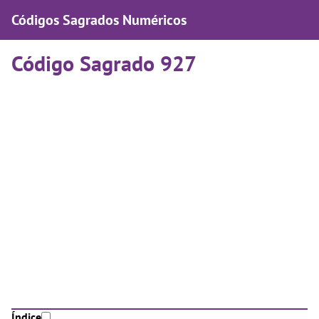
Códigos Sagrados Numéricos
Código Sagrado 927
Índice