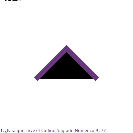
¿Para qué sirve el Código Sagrado Numérico 927?