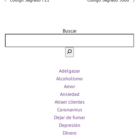
Buscar
Adelgazar
Alcoholismo
Amor
Ansiedad
Atraer clientes
Coronavirus
Dejar de fumar
Depresión
Dinero