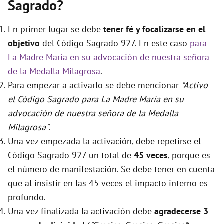
Sagrado?
En primer lugar se debe
tener fé y focalizarse en el
objetivo
del Código Sagrado 927. En este caso
para
La Madre María en su advocación de nuestra señora
de la Medalla Milagrosa
.
Para empezar a activarlo se debe mencionar
"Activo
el Código Sagrado para La Madre María en su
advocación de nuestra señora de la Medalla
Milagrosa"
.
Una vez empezada la activación, debe repetirse el
Código Sagrado 927 un total de
45 veces
, porque es
el número de manifestación. Se debe tener en cuenta
que al insistir en las 45 veces el impacto interno es
profundo.
Una vez finalizada la activación debe
agradecerse 3