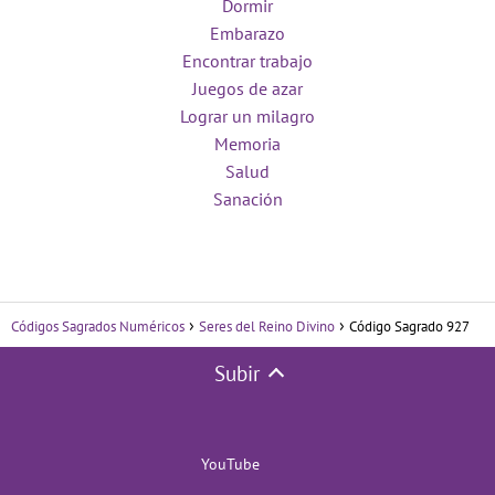
Dormir
Embarazo
Encontrar trabajo
Juegos de azar
Lograr un milagro
Memoria
Salud
Sanación
Códigos Sagrados Numéricos
Seres del Reino Divino
Código Sagrado 927
Subir
YouTube