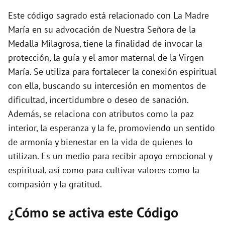
Este código sagrado está relacionado con La Madre
María en su advocación de Nuestra Señora de la
Medalla Milagrosa, tiene la finalidad de invocar la
protección, la guía y el amor maternal de la Virgen
María. Se utiliza para fortalecer la conexión espiritual
con ella, buscando su intercesión en momentos de
dificultad, incertidumbre o deseo de sanación.
Además, se relaciona con atributos como la paz
interior, la esperanza y la fe, promoviendo un sentido
de armonía y bienestar en la vida de quienes lo
utilizan. Es un medio para recibir apoyo emocional y
espiritual, así como para cultivar valores como la
compasión y la gratitud.
¿Cómo se activa este Código