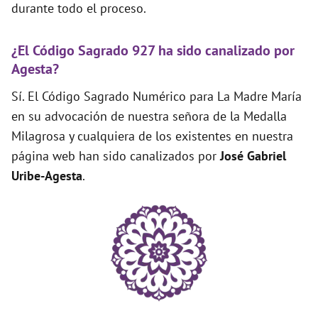
durante todo el proceso.
¿El Código Sagrado 927 ha sido canalizado por
Agesta?
Sí. El Código Sagrado Numérico para La Madre María
en su advocación de nuestra señora de la Medalla
Milagrosa y cualquiera de los existentes en nuestra
página web han sido canalizados por
José Gabriel
Uribe-Agesta
.