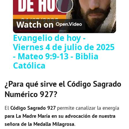
Play
Watch on
Video
Evangelio de hoy -
Viernes 4 de julio de 2025
- Mateo 9:9-13 - Biblia
Católica
¿Para qué sirve el Código Sagrado
Numérico 927?
El
Código Sagrado
927
permite canalizar la energía
para La Madre María en su advocación de nuestra
señora de la Medalla Milagrosa
.