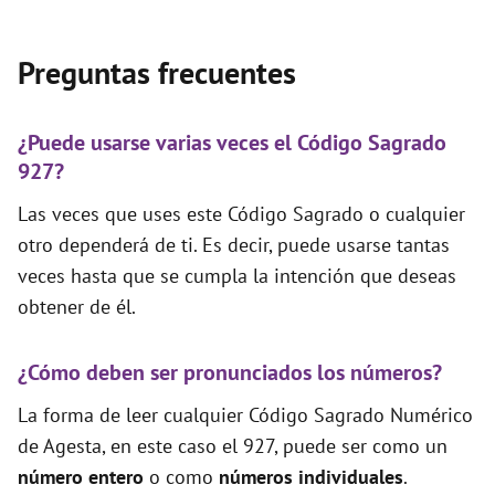
Preguntas frecuentes
¿Puede usarse varias veces el Código Sagrado
927?
Las veces que uses este Código Sagrado o cualquier
otro dependerá de ti. Es decir, puede usarse tantas
veces hasta que se cumpla la intención que deseas
obtener de él.
¿Cómo deben ser pronunciados los números?
La forma de leer cualquier Código Sagrado Numérico
de Agesta, en este caso el 927, puede ser como un
número entero
o como
números individuales
.