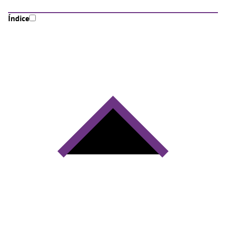
Índice