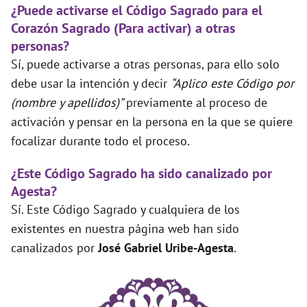
¿Puede activarse el Código Sagrado para el
Corazón Sagrado (Para activar) a otras
personas?
Sí, puede activarse a otras personas, para ello solo
debe usar la intención y decir
“Aplico este Código por
(nombre y apellidos)”
previamente al proceso de
activación y pensar en la persona en la que se quiere
focalizar durante todo el proceso.
¿Este Código Sagrado ha sido canalizado por
Agesta?
Sí. Este Código Sagrado y cualquiera de los
existentes en nuestra página web han sido
canalizados por
José Gabriel Uribe-Agesta
.