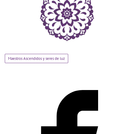
Maestros Ascendidos y seres de luz