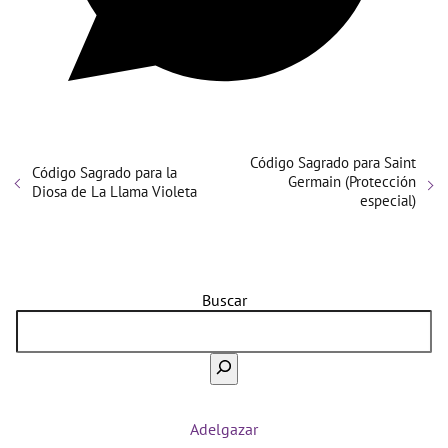
Código Sagrado para Saint
Código Sagrado para la
Germain (Protección
Diosa de La Llama Violeta
especial)
Buscar
Adelgazar