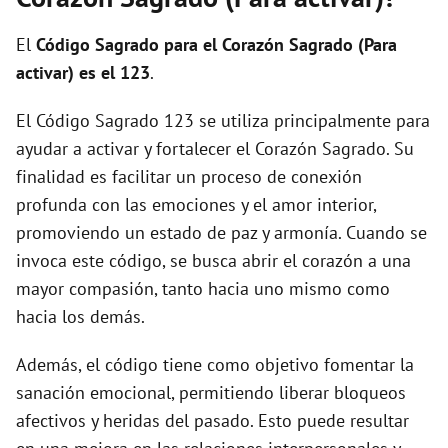
i
El
Código Sagrado para el Corazón Sagrado (Para
d
activar) es el 123
.
El Código Sagrado 123 se utiliza principalmente para
e
ayudar a activar y fortalecer el Corazón Sagrado. Su
finalidad es facilitar un proceso de conexión
o
profunda con las emociones y el amor interior,
promoviendo un estado de paz y armonía. Cuando se
invoca este código, se busca abrir el corazón a una
mayor compasión, tanto hacia uno mismo como
hacia los demás.
Además, el código tiene como objetivo fomentar la
sanación emocional, permitiendo liberar bloqueos
afectivos y heridas del pasado. Esto puede resultar