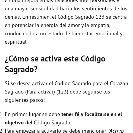
en una mejora en las relaciones interpersonales y
una mayor sensibilidad hacia los sentimientos de los
demás. En resumen, el Código Sagrado 123 se centra
en potenciar la energía del amor y la empatía,
conduciendo a un estado de bienestar emocional y
espiritual.
¿Cómo se activa este Código
Sagrado?
Si se desea activar el Código Sagrado para el Corazón
Sagrado (Para activar) (123) debe seguirse los
siguientes pasos:
En primer lugar se debe
tener fé y focalizarse en el
objetivo
del Código Sagrado.
Para empezar a activarlo se debe mencionar
"Activo