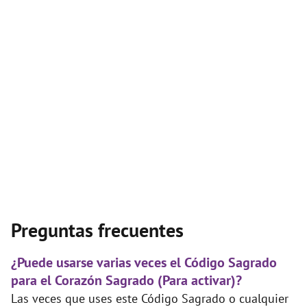
Preguntas frecuentes
¿Puede usarse varias veces el Código Sagrado
para el Corazón Sagrado (Para activar)?
Las veces que uses este Código Sagrado o cualquier