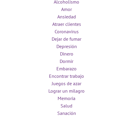
Alcoholismo
Amor
Ansiedad
Atraer clientes
Coronavirus
Dejar de fumar
Depresión
Dinero
Dormir
Embarazo
Encontrar trabajo
Juegos de azar
Lograr un milagro
Memoria
Salud
Sanación