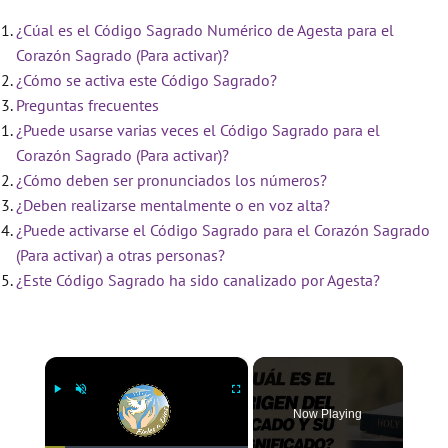
¿Cúal es el Código Sagrado Numérico de Agesta para el
Corazón Sagrado (Para activar)?
¿Cómo se activa este Código Sagrado?
Preguntas frecuentes
¿Puede usarse varias veces el Código Sagrado para el
Corazón Sagrado (Para activar)?
¿Cómo deben ser pronunciados los números?
¿Deben realizarse mentalmente o en voz alta?
¿Puede activarse el Código Sagrado para el Corazón Sagrado
(Para activar) a otras personas?
¿Este Código Sagrado ha sido canalizado por Agesta?
×
Now Playing