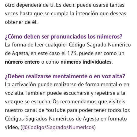
otro dependerá de ti. Es decir, puede usarse tantas
veces hasta que se cumpla la intención que deseas
obtener de él.
¿Cómo deben ser pronunciados los números?
La forma de leer cualquier Código Sagrado Numérico
de Agesta, en este caso el 123, puede ser como un
número entero
o como
números individuales
.
¿Deben realizarse mentalmente o en voz alta?
La activación puede realizarse de forma mental o en
voz alta. Tambien puede escucharse y repetirse a la
vez que se escucha. Os recomendamos que visiteis
nuestro canal de YouTube para poder tener todos los
Códigos Sagrados Numéricos de Agesta en formato
video. (
@CodigosSagradosNumericos
)