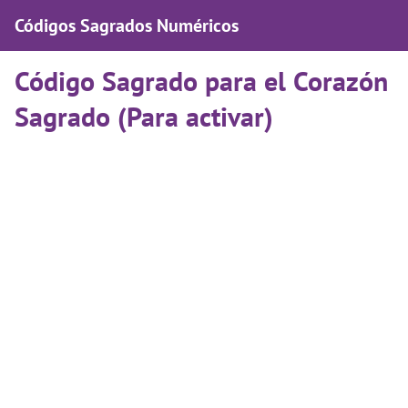
Códigos Sagrados Numéricos
Código Sagrado para el Corazón
Sagrado (Para activar)