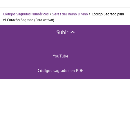
Códigos Sagrados Numéricos
Seres del Reino Divino
Código Sagrado para
el Corazón Sagrado (Para activar)
Subir
YouTube
Códigos sagrados en PDF