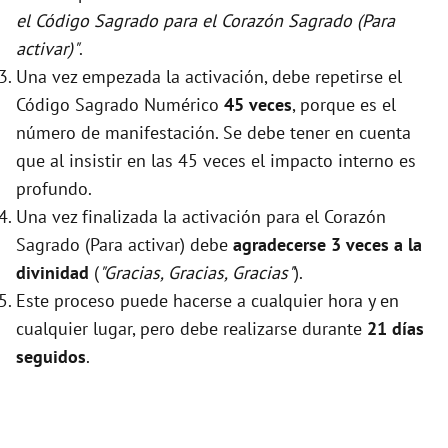
el Código Sagrado para el Corazón Sagrado (Para
activar)"
.
Una vez empezada la activación, debe repetirse el
Código Sagrado Numérico
45 veces
, porque es el
número de manifestación. Se debe tener en cuenta
que al insistir en las 45 veces el impacto interno es
profundo.
Una vez finalizada la activación para el Corazón
Sagrado (Para activar) debe
agradecerse 3 veces a la
divinidad
(
"Gracias, Gracias, Gracias"
).
Este proceso puede hacerse a cualquier hora y en
cualquier lugar, pero debe realizarse durante
21 días
seguidos
.