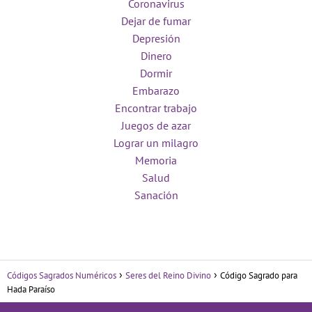
Coronavirus
Dejar de fumar
Depresión
Dinero
Dormir
Embarazo
Encontrar trabajo
Juegos de azar
Lograr un milagro
Memoria
Salud
Sanación
Códigos Sagrados Numéricos
Seres del Reino Divino
Código Sagrado para
Hada Paraíso