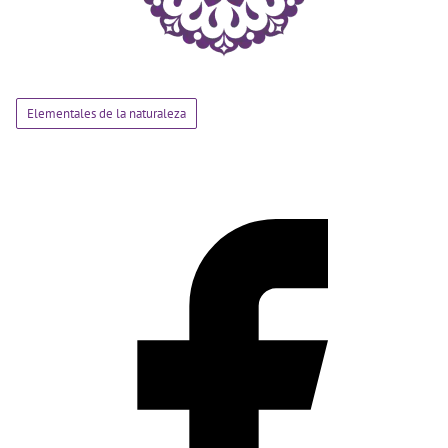
Elementales de la naturaleza