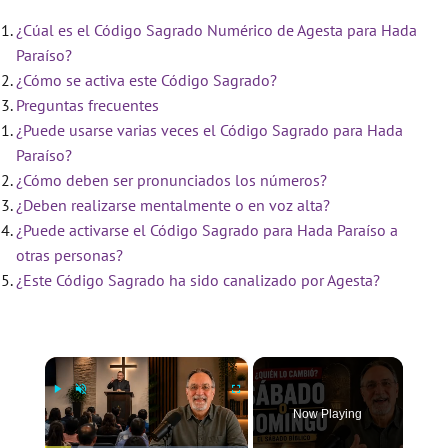
¿Cúal es el Código Sagrado Numérico de Agesta para Hada
Paraíso?
¿Cómo se activa este Código Sagrado?
Preguntas frecuentes
¿Puede usarse varias veces el Código Sagrado para Hada
Paraíso?
¿Cómo deben ser pronunciados los números?
¿Deben realizarse mentalmente o en voz alta?
¿Puede activarse el Código Sagrado para Hada Paraíso a
otras personas?
¿Este Código Sagrado ha sido canalizado por Agesta?
×
Now Playing