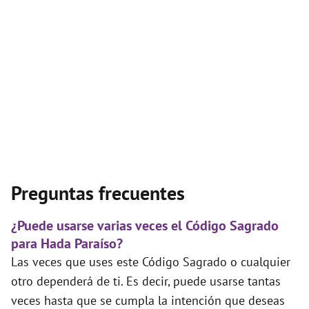
Preguntas frecuentes
¿Puede usarse varias veces el Código Sagrado
para Hada Paraíso?
Las veces que uses este Código Sagrado o cualquier
otro dependerá de ti. Es decir, puede usarse tantas
veces hasta que se cumpla la intención que deseas