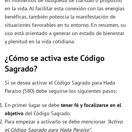
en momentos de búsqueda de claridad o propósito
en la vida. Al facilitar esta conexión con las energías
benéficas, también potencia la manifestación de
situaciones favorables en tu entorno. En resumen, su
uso está orientado a generar un estado de bienestar
y plenitud en la vida cotidiana.
¿Cómo se activa este Código
Sagrado?
Si se desea activar el Código Sagrado para Hada
Paraíso (580) debe seguirse los siguientes pasos:
En primer lugar se debe
tener fé y focalizarse en el
objetivo
del Código Sagrado.
Para empezar a activarlo se debe mencionar
"Activo
el Código Sagrado para Hada Paraíso"
.