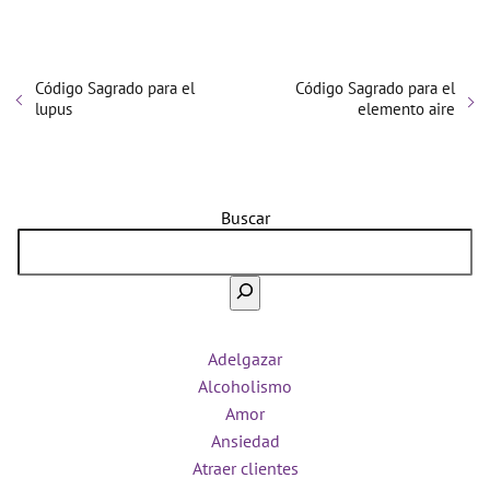
Código Sagrado para el
Código Sagrado para el
lupus
elemento aire
Buscar
Adelgazar
Alcoholismo
Amor
Ansiedad
Atraer clientes