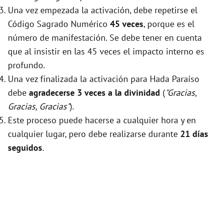
Una vez empezada la activación, debe repetirse el
Código Sagrado Numérico
45 veces
, porque es el
número de manifestación. Se debe tener en cuenta
que al insistir en las 45 veces el impacto interno es
profundo.
Una vez finalizada la activación para Hada Paraíso
debe
agradecerse 3 veces a la divinidad
(
"Gracias,
Gracias, Gracias"
).
Este proceso puede hacerse a cualquier hora y en
cualquier lugar, pero debe realizarse durante
21 días
seguidos
.