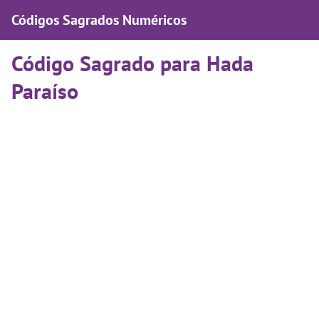
Códigos Sagrados Numéricos
Código Sagrado para Hada
Paraíso