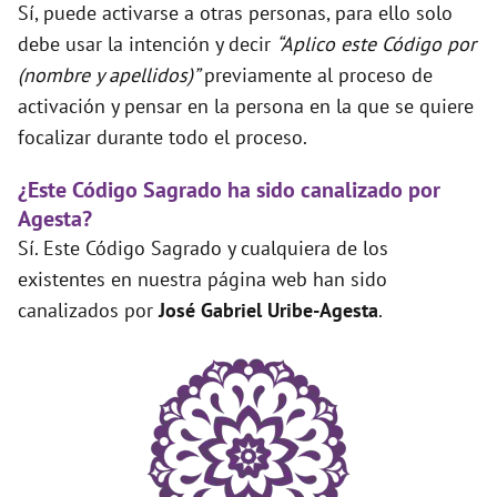
Sí, puede activarse a otras personas, para ello solo
debe usar la intención y decir
“Aplico este Código por
(nombre y apellidos)”
previamente al proceso de
activación y pensar en la persona en la que se quiere
focalizar durante todo el proceso.
¿Este Código Sagrado ha sido canalizado por
Agesta?
Sí. Este Código Sagrado y cualquiera de los
existentes en nuestra página web han sido
canalizados por
José Gabriel Uribe-Agesta
.