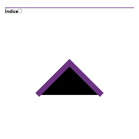
Índice