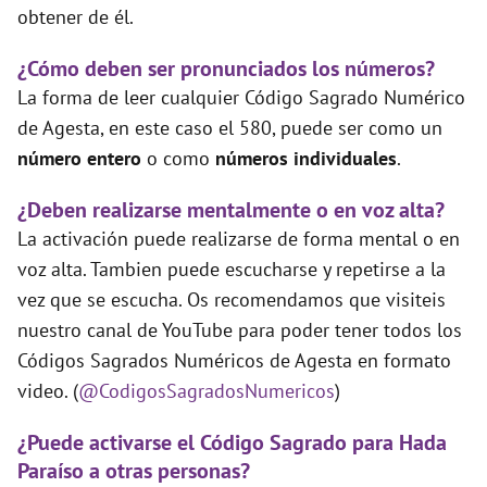
obtener de él.
¿Cómo deben ser pronunciados los números?
La forma de leer cualquier Código Sagrado Numérico
de Agesta, en este caso el 580, puede ser como un
número entero
o como
números individuales
.
¿Deben realizarse mentalmente o en voz alta?
La activación puede realizarse de forma mental o en
voz alta. Tambien puede escucharse y repetirse a la
vez que se escucha. Os recomendamos que visiteis
nuestro canal de YouTube para poder tener todos los
Códigos Sagrados Numéricos de Agesta en formato
video. (
@CodigosSagradosNumericos
)
¿Puede activarse el Código Sagrado para Hada
Paraíso a otras personas?