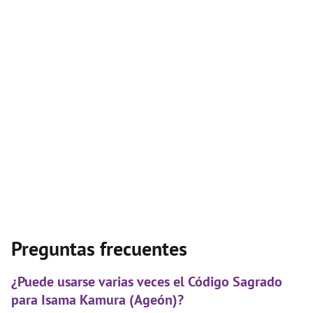
Preguntas frecuentes
¿Puede usarse varias veces el Código Sagrado
para Isama Kamura (Ageón)?