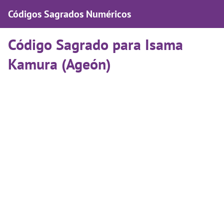
Códigos Sagrados Numéricos
Código Sagrado para Isama
Kamura (Ageón)