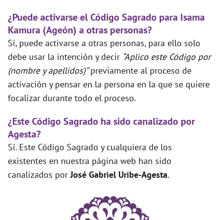
¿Puede activarse el Código Sagrado para Isama
Kamura (Ageón) a otras personas?
Sí, puede activarse a otras personas, para ello solo
debe usar la intención y decir
“Aplico este Código por
(nombre y apellidos)”
previamente al proceso de
activación y pensar en la persona en la que se quiere
focalizar durante todo el proceso.
¿Este Código Sagrado ha sido canalizado por
Agesta?
Sí. Este Código Sagrado y cualquiera de los
existentes en nuestra página web han sido
canalizados por
José Gabriel Uribe-Agesta
.