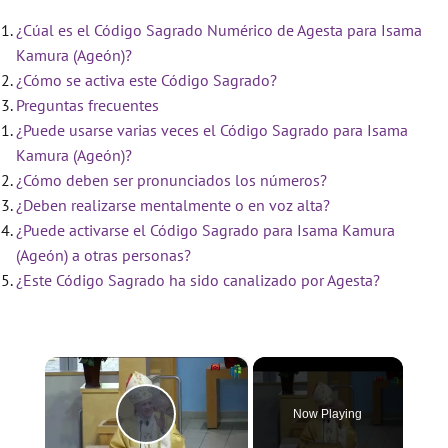
¿Cúal es el Código Sagrado Numérico de Agesta para Isama
Kamura (Ageón)?
¿Cómo se activa este Código Sagrado?
Preguntas frecuentes
¿Puede usarse varias veces el Código Sagrado para Isama
Kamura (Ageón)?
¿Cómo deben ser pronunciados los números?
¿Deben realizarse mentalmente o en voz alta?
¿Puede activarse el Código Sagrado para Isama Kamura
(Ageón) a otras personas?
¿Este Código Sagrado ha sido canalizado por Agesta?
×
Now Playing
Play Video