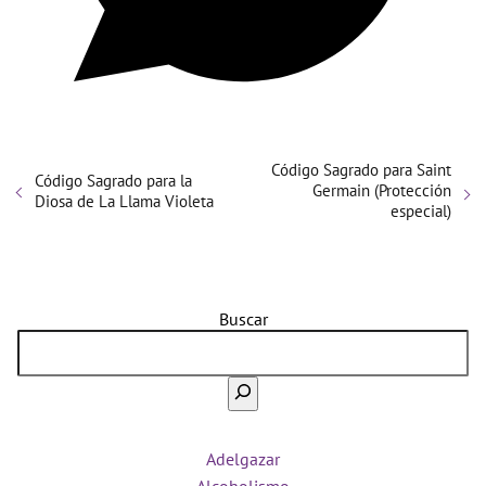
Código Sagrado para Saint
Código Sagrado para la
Germain (Protección
Diosa de La Llama Violeta
especial)
Buscar
Adelgazar