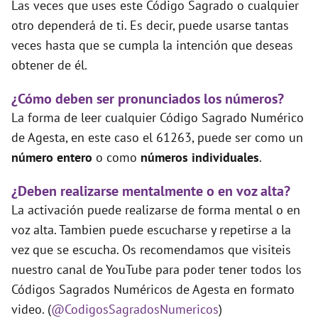
Las veces que uses este Código Sagrado o cualquier
otro dependerá de ti. Es decir, puede usarse tantas
veces hasta que se cumpla la intención que deseas
obtener de él.
¿Cómo deben ser pronunciados los números?
La forma de leer cualquier Código Sagrado Numérico
de Agesta, en este caso el 61263, puede ser como un
número entero
o como
números individuales
.
¿Deben realizarse mentalmente o en voz alta?
La activación puede realizarse de forma mental o en
voz alta. Tambien puede escucharse y repetirse a la
vez que se escucha. Os recomendamos que visiteis
nuestro canal de YouTube para poder tener todos los
Códigos Sagrados Numéricos de Agesta en formato
video. (
@CodigosSagradosNumericos
)