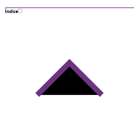
Índice