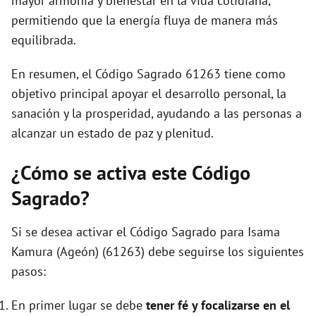
mayor armonía y bienestar en la vida cotidiana,
permitiendo que la energía fluya de manera más
equilibrada.
En resumen, el Código Sagrado 61263 tiene como
objetivo principal apoyar el desarrollo personal, la
sanación y la prosperidad, ayudando a las personas a
alcanzar un estado de paz y plenitud.
¿Cómo se activa este Código
Sagrado?
Si se desea activar el Código Sagrado para Isama
Kamura (Ageón) (61263) debe seguirse los siguientes
pasos:
En primer lugar se debe
tener fé y focalizarse en el