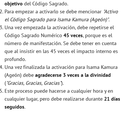
objetivo
del Código Sagrado.
Para empezar a activarlo se debe mencionar
"Activo
el Código Sagrado para Isama Kamura (Ageón)"
.
Una vez empezada la activación, debe repetirse el
Código Sagrado Numérico
45 veces
, porque es el
número de manifestación. Se debe tener en cuenta
que al insistir en las 45 veces el impacto interno es
profundo.
Una vez finalizada la activación para Isama Kamura
(Ageón) debe
agradecerse 3 veces a la divinidad
(
"Gracias, Gracias, Gracias"
).
Este proceso puede hacerse a cualquier hora y en
cualquier lugar, pero debe realizarse durante
21 días
seguidos
.