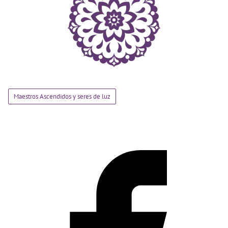
Maestros Ascendidos y seres de luz