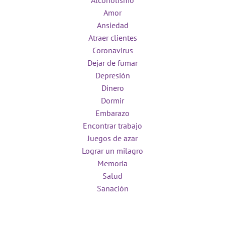
Alcoholismo
Amor
Ansiedad
Atraer clientes
Coronavirus
Dejar de fumar
Depresión
Dinero
Dormir
Embarazo
Encontrar trabajo
Juegos de azar
Lograr un milagro
Memoria
Salud
Sanación