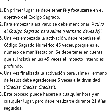
En primer lugar se debe
tener fé y focalizarse en el
objetivo
del Código Sagrado.
Para empezar a activarlo se debe mencionar
"Activo
el Código Sagrado para Jaime (Hermano de Jesús)"
.
Una vez empezada la activación, debe repetirse el
Código Sagrado Numérico
45 veces
, porque es el
número de manifestación. Se debe tener en cuenta
que al insistir en las 45 veces el impacto interno es
profundo.
Una vez finalizada la activación para Jaime (Hermano
de Jesús) debe
agradecerse 3 veces a la divinidad
(
"Gracias, Gracias, Gracias"
).
Este proceso puede hacerse a cualquier hora y en
cualquier lugar, pero debe realizarse durante
21 días
seguidos
.