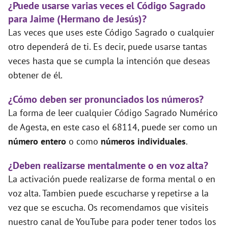
¿Puede usarse varias veces el Código Sagrado
para Jaime (Hermano de Jesús)?
Las veces que uses este Código Sagrado o cualquier
otro dependerá de ti. Es decir, puede usarse tantas
veces hasta que se cumpla la intención que deseas
obtener de él.
¿Cómo deben ser pronunciados los números?
La forma de leer cualquier Código Sagrado Numérico
de Agesta, en este caso el 68114, puede ser como un
número entero
o como
números individuales
.
¿Deben realizarse mentalmente o en voz alta?
La activación puede realizarse de forma mental o en
voz alta. Tambien puede escucharse y repetirse a la
vez que se escucha. Os recomendamos que visiteis
nuestro canal de YouTube para poder tener todos los