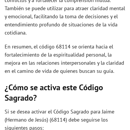
conflictos y a fortalecer la comprensión mutua.
También se puede utilizar para atraer claridad mental
y emocional, facilitando la toma de decisiones y el
entendimiento profundo de situaciones de la vida
cotidiana.
En resumen, el código 68114 se orienta hacia el
fortalecimiento de la espiritualidad personal, la
mejora en las relaciones interpersonales y la claridad
en el camino de vida de quienes buscan su guía.
¿Cómo se activa este Código
Sagrado?
Si se desea activar el Código Sagrado para Jaime
(Hermano de Jesús) (68114) debe seguirse los
siguientes pasos: