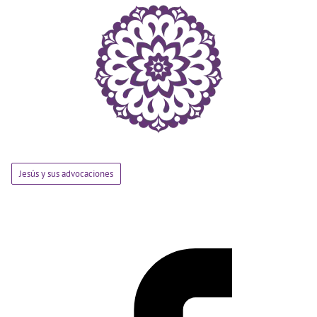
Jesús y sus advocaciones