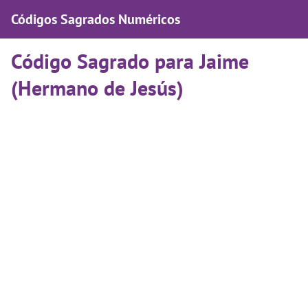
Códigos Sagrados Numéricos
Código Sagrado para Jaime
(Hermano de Jesús)