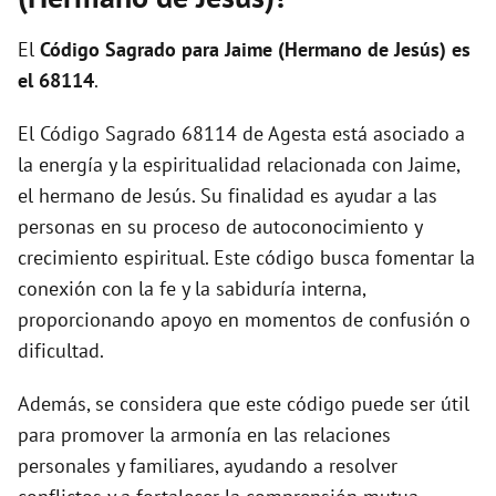
i
El
Código Sagrado para Jaime (Hermano de Jesús) es
d
el 68114
.
El Código Sagrado 68114 de Agesta está asociado a
e
la energía y la espiritualidad relacionada con Jaime,
el hermano de Jesús. Su finalidad es ayudar a las
o
personas en su proceso de autoconocimiento y
crecimiento espiritual. Este código busca fomentar la
conexión con la fe y la sabiduría interna,
proporcionando apoyo en momentos de confusión o
dificultad.
Además, se considera que este código puede ser útil
para promover la armonía en las relaciones
personales y familiares, ayudando a resolver