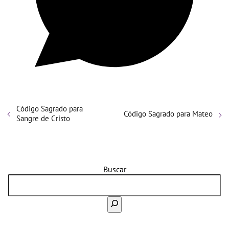
Código Sagrado para
Código Sagrado para Mateo
Sangre de Cristo
Buscar