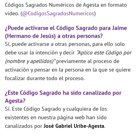
Códigos Sagrados Numéricos de Agesta en formato
video. (
@CodigosSagradosNumericos
)
¿Puede activarse el Código Sagrado para Jaime
(Hermano de Jesús) a otras personas?
Sí, puede activarse a otras personas, para ello solo
debe usar la intención y decir
“Aplico este Código por
(nombre y apellidos)”
previamente al proceso de
activación y pensar en la persona en la que se quiere
focalizar durante todo el proceso.
¿Este Código Sagrado ha sido canalizado por
Agesta?
Sí. Este Código Sagrado y cualquiera de los
existentes en nuestra página web han sido
canalizados por
José Gabriel Uribe-Agesta
.