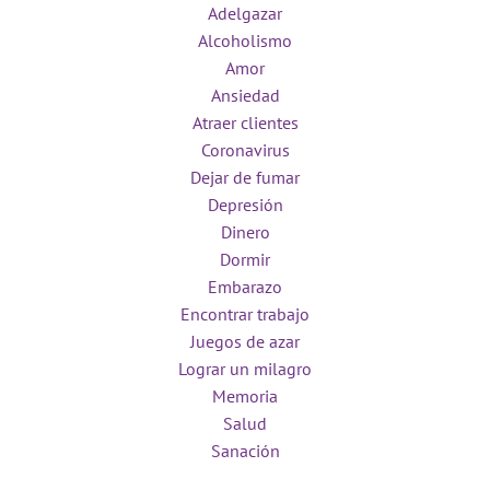
Adelgazar
Alcoholismo
Amor
Ansiedad
Atraer clientes
Coronavirus
Dejar de fumar
Depresión
Dinero
Dormir
Embarazo
Encontrar trabajo
Juegos de azar
Lograr un milagro
Memoria
Salud
Sanación