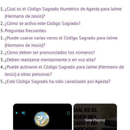
¿Cúal es el Código Sagrado Numérico de Agesta para Jaime
(Hermano de Jesús)?
¿Cómo se activa este Código Sagrado?
Preguntas frecuentes
¿Puede usarse varias veces el Código Sagrado para Jaime
(Hermano de Jesús)?
¿Cómo deben ser pronunciados los números?
¿Deben realizarse mentalmente o en voz alta?
¿Puede activarse el Código Sagrado para Jaime (Hermano de
Jesús) a otras personas?
¿Este Código Sagrado ha sido canalizado por Agesta?
×
Now Playing