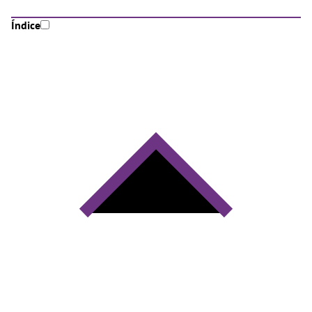
Índice