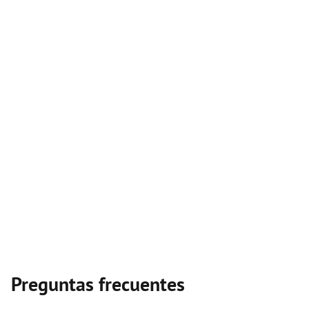
Preguntas frecuentes