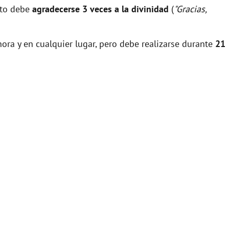
nto debe
agradecerse 3 veces a la divinidad
(
"Gracias,
ora y en cualquier lugar, pero debe realizarse durante
21