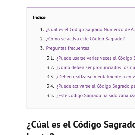
Índice
¿Cúal es el Código Sagrado Numérico de A
¿Cómo se activa este Código Sagrado?
Preguntas frecuentes
¿Puede usarse varias veces el Código
¿Cómo deben ser pronunciados los n
¿Deben realizarse mentalmente o en v
¿Puede activarse el Código Sagrado pa
¿Este Código Sagrado ha sido canaliz
¿Cúal es el Código Sagrad