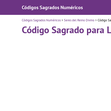
Códigos Sagrados Numéricos
Códigos Sagrados Numéricos
Seres del Reino Divino
Código Sa
Código Sagrado para 