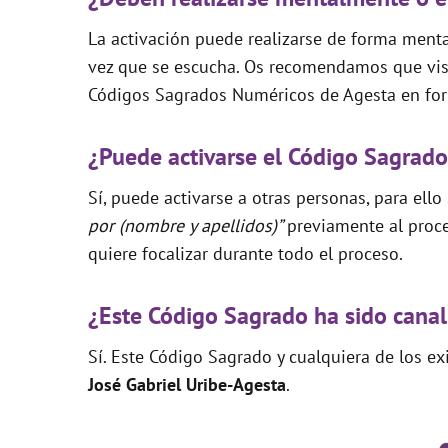
La activación puede realizarse de forma mental
vez que se escucha. Os recomendamos que visi
Códigos Sagrados Numéricos de Agesta en for
¿Puede activarse el Código Sagrado
Sí, puede activarse a otras personas, para ello
por (nombre y apellidos)”
previamente al proce
quiere focalizar durante todo el proceso.
¿Este Código Sagrado ha sido canal
Sí. Este Código Sagrado y cualquiera de los e
José Gabriel Uribe-Agesta
.