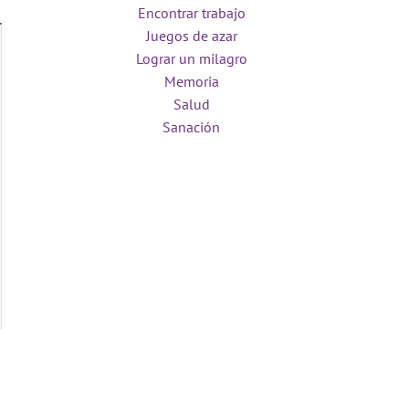
Encontrar trabajo
Juegos de azar
Lograr un milagro
Memoria
Salud
Sanación