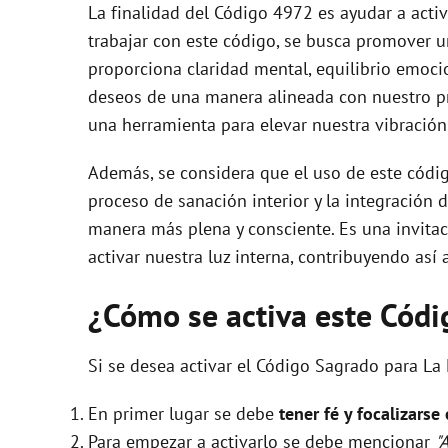
La finalidad del Código 4972 es ayudar a activa
trabajar con este código, se busca promover u
proporciona claridad mental, equilibrio emoc
deseos de una manera alineada con nuestro pro
una herramienta para elevar nuestra vibración
Además, se considera que el uso de este códig
proceso de sanación interior y la integración 
manera más plena y consciente. Es una invita
activar nuestra luz interna, contribuyendo así 
¿Cómo se activa este Cód
Si se desea activar el Código Sagrado para La 
En primer lugar se debe
tener fé y focalizarse
Para empezar a activarlo se debe mencionar
"