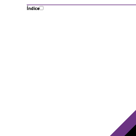
Índice