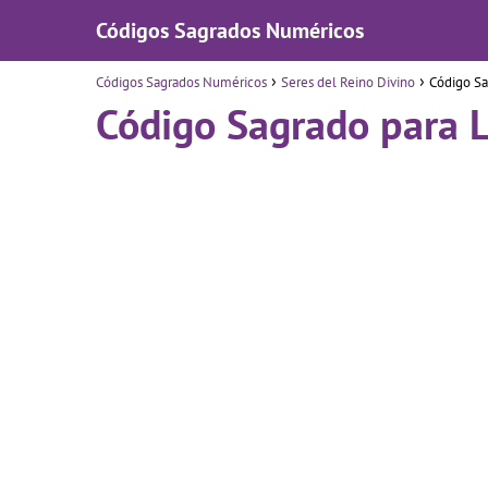
Códigos Sagrados Numéricos
Códigos Sagrados Numéricos
Seres del Reino Divino
Código Sa
Código Sagrado para L