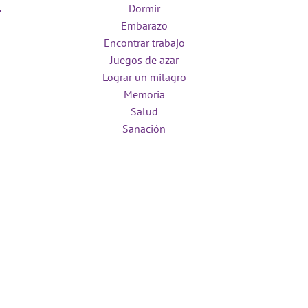
Dormir
Embarazo
Encontrar trabajo
Juegos de azar
Lograr un milagro
Memoria
Salud
Sanación