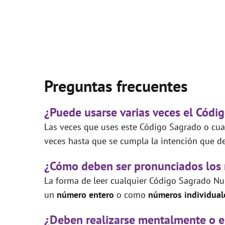
Preguntas frecuentes
¿Puede usarse varias veces el Códi
Las veces que uses este Código Sagrado o cual
veces hasta que se cumpla la intención que de
¿Cómo deben ser pronunciados los
La forma de leer cualquier Código Sagrado Nu
un
número entero
o como
números individual
¿Deben realizarse mentalmente o e