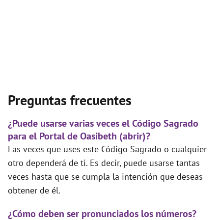
Preguntas frecuentes
¿Puede usarse varias veces el Código Sagrado
para el Portal de Oasibeth (abrir)?
Las veces que uses este Código Sagrado o cualquier
otro dependerá de ti. Es decir, puede usarse tantas
veces hasta que se cumpla la intención que deseas
obtener de él.
¿Cómo deben ser pronunciados los números?