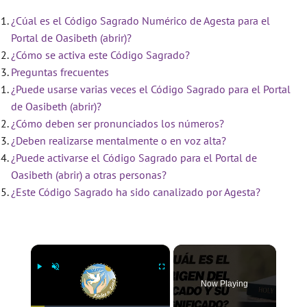
¿Cúal es el Código Sagrado Numérico de Agesta para el
Portal de Oasibeth (abrir)?
¿Cómo se activa este Código Sagrado?
Preguntas frecuentes
¿Puede usarse varias veces el Código Sagrado para el Portal
de Oasibeth (abrir)?
¿Cómo deben ser pronunciados los números?
¿Deben realizarse mentalmente o en voz alta?
¿Puede activarse el Código Sagrado para el Portal de
Oasibeth (abrir) a otras personas?
¿Este Código Sagrado ha sido canalizado por Agesta?
×
Now Playing