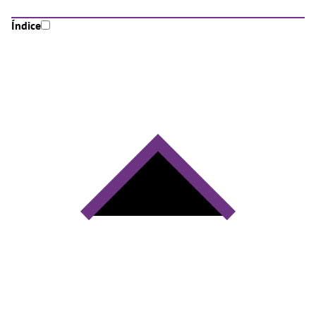
Índice