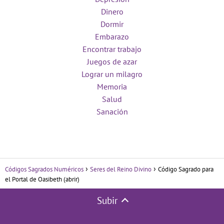
Dinero
Dormir
Embarazo
Encontrar trabajo
Juegos de azar
Lograr un milagro
Memoria
Salud
Sanación
Códigos Sagrados Numéricos
Seres del Reino Divino
Código Sagrado para
el Portal de Oasibeth (abrir)
Subir