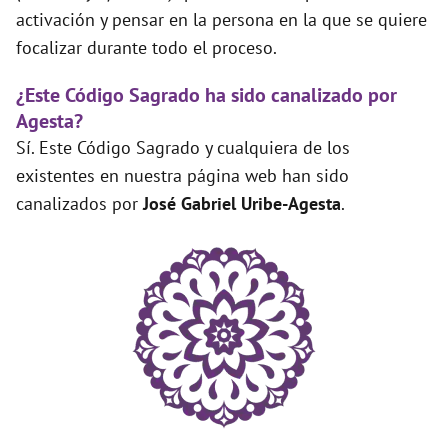
activación y pensar en la persona en la que se quiere
focalizar durante todo el proceso.
¿Este Código Sagrado ha sido canalizado por
Agesta?
Sí. Este Código Sagrado y cualquiera de los
existentes en nuestra página web han sido
canalizados por
José Gabriel Uribe-Agesta
.