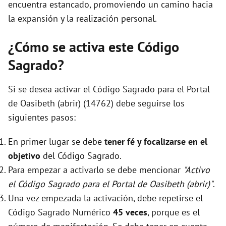
encuentra estancado, promoviendo un camino hacia
la expansión y la realización personal.
¿Cómo se activa este Código
Sagrado?
Si se desea activar el Código Sagrado para el Portal
de Oasibeth (abrir) (14762) debe seguirse los
siguientes pasos:
En primer lugar se debe
tener fé y focalizarse en el
objetivo
del Código Sagrado.
Para empezar a activarlo se debe mencionar
"Activo
el Código Sagrado para el Portal de Oasibeth (abrir)"
.
Una vez empezada la activación, debe repetirse el
Código Sagrado Numérico
45 veces
, porque es el