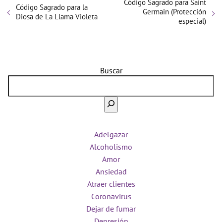
Código Sagrado para Saint
Código Sagrado para la
Germain (Protección
Diosa de La Llama Violeta
especial)
Buscar
Adelgazar
Alcoholismo
Amor
Ansiedad
Atraer clientes
Coronavirus
Dejar de fumar
Depresión