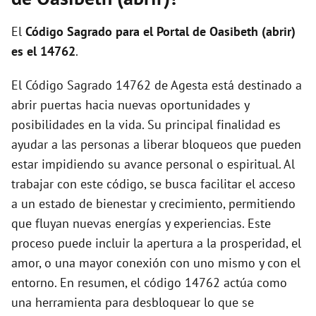
El
Código Sagrado para el Portal de Oasibeth (abrir)
es el 14762
.
El Código Sagrado 14762 de Agesta está destinado a
abrir puertas hacia nuevas oportunidades y
posibilidades en la vida. Su principal finalidad es
ayudar a las personas a liberar bloqueos que pueden
estar impidiendo su avance personal o espiritual. Al
trabajar con este código, se busca facilitar el acceso
a un estado de bienestar y crecimiento, permitiendo
que fluyan nuevas energías y experiencias. Este
proceso puede incluir la apertura a la prosperidad, el
amor, o una mayor conexión con uno mismo y con el
entorno. En resumen, el código 14762 actúa como
una herramienta para desbloquear lo que se