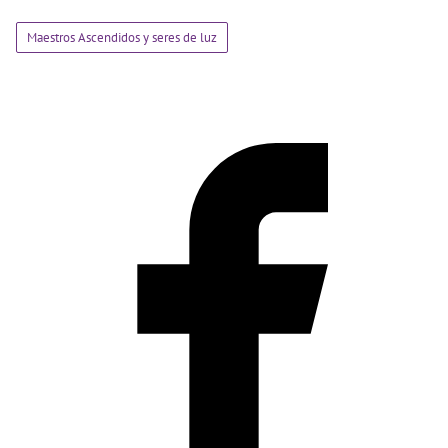
Maestros Ascendidos y seres de luz