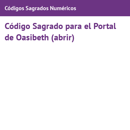
Códigos Sagrados Numéricos
Código Sagrado para el Portal
de Oasibeth (abrir)