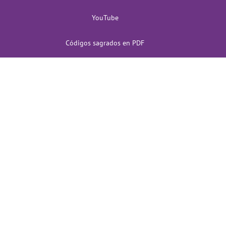
YouTube
Códigos sagrados en PDF