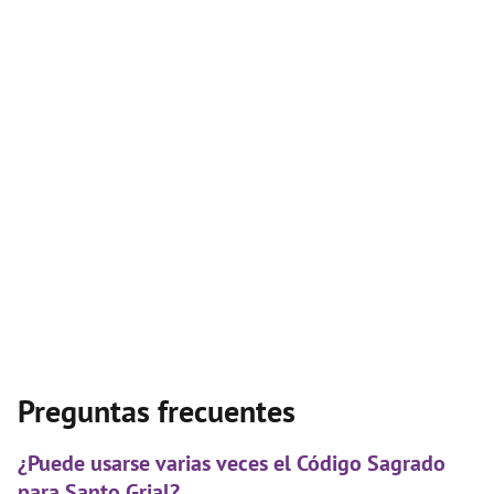
Preguntas frecuentes
¿Puede usarse varias veces el Código Sagrado
para Santo Grial?