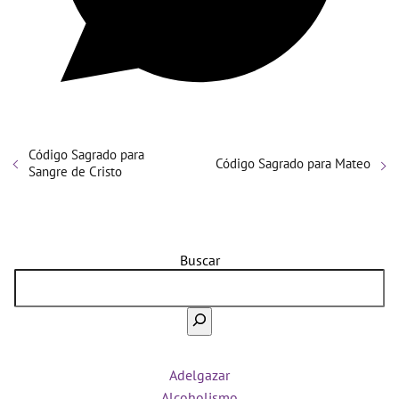
Código Sagrado para
Código Sagrado para Mateo
Sangre de Cristo
Buscar
Adelgazar
Alcoholismo