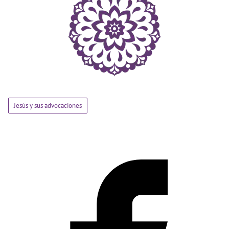
Jesús y sus advocaciones