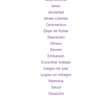
Amor
Ansiedad
Atraer clientes
Coronavirus
Dejar de fumar
Depresión
Dinero
Dormir
Embarazo
Encontrar trabajo
Juegos de azar
Lograr un milagro
Memoria
Salud
Sanación