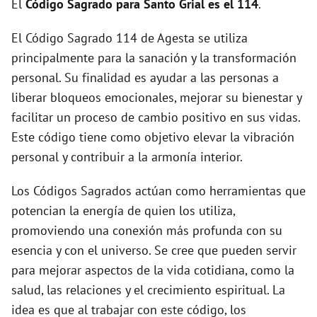
El
Código Sagrado para Santo Grial es el 114
.
d
El Código Sagrado 114 de Agesta se utiliza
principalmente para la sanación y la transformación
e
personal. Su finalidad es ayudar a las personas a
liberar bloqueos emocionales, mejorar su bienestar y
o
facilitar un proceso de cambio positivo en sus vidas.
Este código tiene como objetivo elevar la vibración
personal y contribuir a la armonía interior.
Los Códigos Sagrados actúan como herramientas que
potencian la energía de quien los utiliza,
promoviendo una conexión más profunda con su
esencia y con el universo. Se cree que pueden servir
para mejorar aspectos de la vida cotidiana, como la
salud, las relaciones y el crecimiento espiritual. La
idea es que al trabajar con este código, los