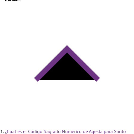
¿Cúal es el Código Sagrado Numérico de Agesta para Santo