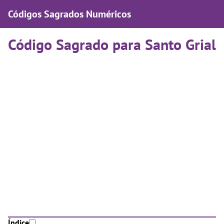
Códigos Sagrados Numéricos
Código Sagrado para Santo Grial
Índice