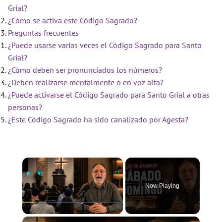
Grial?
¿Cómo se activa este Código Sagrado?
Preguntas frecuentes
¿Puede usarse varias veces el Código Sagrado para Santo
Grial?
¿Cómo deben ser pronunciados los números?
¿Deben realizarse mentalmente o en voz alta?
¿Puede activarse el Código Sagrado para Santo Grial a otras
personas?
¿Este Código Sagrado ha sido canalizado por Agesta?
×
Now Playing
×
Play
Unmute
Fullscreen