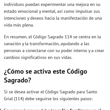
individuos puedan experimentar una mejora en su
estado emocional y mental, así como impulsar sus
intenciones y deseos hacia la manifestación de una
vida más plena.
En resumen, el Código Sagrado 114 se centra en la
sanación y la transformación, ayudando a las
personas a conectarse con su poder interno y a crear
cambios significativos en sus vidas.
¿Cómo se activa este Código
Sagrado?
Si se desea activar el Código Sagrado para Santo
Grial (114) debe seguirse los siguientes pasos: