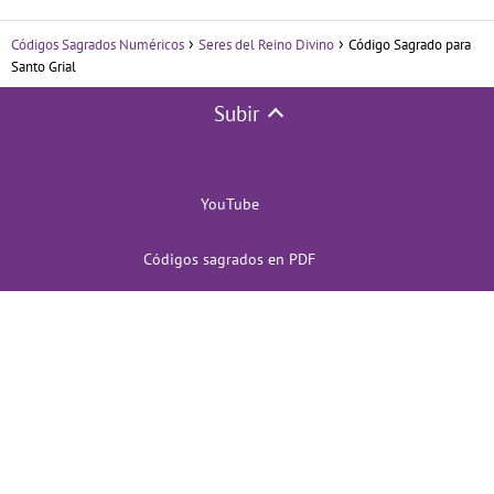
Códigos Sagrados Numéricos
Seres del Reino Divino
Código Sagrado para
Santo Grial
Subir
YouTube
Códigos sagrados en PDF