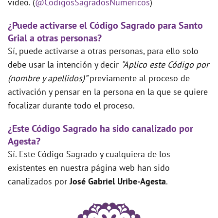
video. (
@CodigosSagradosNumericos
)
¿Puede activarse el Código Sagrado para Santo
Grial a otras personas?
Sí, puede activarse a otras personas, para ello solo
debe usar la intención y decir
“Aplico este Código por
(nombre y apellidos)”
previamente al proceso de
activación y pensar en la persona en la que se quiere
focalizar durante todo el proceso.
¿Este Código Sagrado ha sido canalizado por
Agesta?
Sí. Este Código Sagrado y cualquiera de los
existentes en nuestra página web han sido
canalizados por
José Gabriel Uribe-Agesta
.