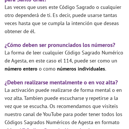
Las veces que uses este Código Sagrado o cualquier
otro dependerá de ti. Es decir, puede usarse tantas
veces hasta que se cumpla la intención que deseas
obtener de él.
¿Cómo deben ser pronunciados los números?
La forma de leer cualquier Código Sagrado Numérico
de Agesta, en este caso el 114, puede ser como un
número entero
o como
números individuales
.
¿Deben realizarse mentalmente o en voz alta?
La activación puede realizarse de forma mental o en
voz alta. Tambien puede escucharse y repetirse a la
vez que se escucha. Os recomendamos que visiteis
nuestro canal de YouTube para poder tener todos los
Códigos Sagrados Numéricos de Agesta en formato