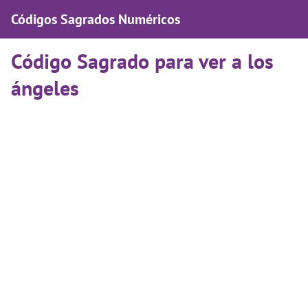
Códigos Sagrados Numéricos
Código Sagrado para ver a los
ángeles