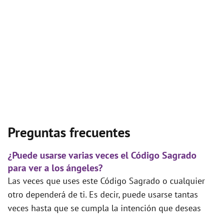
Preguntas frecuentes
¿Puede usarse varias veces el Código Sagrado
para ver a los ángeles?
Las veces que uses este Código Sagrado o cualquier
otro dependerá de ti. Es decir, puede usarse tantas
veces hasta que se cumpla la intención que deseas