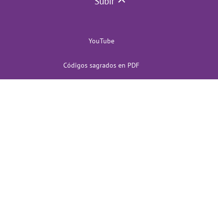
Subir
YouTube
Códigos sagrados en PDF