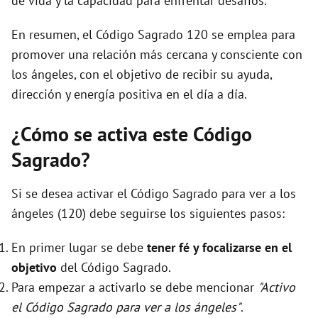
de vida y la capacidad para enfrentar desafíos.
En resumen, el Código Sagrado 120 se emplea para
promover una relación más cercana y consciente con
los ángeles, con el objetivo de recibir su ayuda,
dirección y energía positiva en el día a día.
¿Cómo se activa este Código
Sagrado?
Si se desea activar el Código Sagrado para ver a los
ángeles (120) debe seguirse los siguientes pasos:
En primer lugar se debe
tener fé y focalizarse en el
objetivo
del Código Sagrado.
Para empezar a activarlo se debe mencionar
"Activo
el Código Sagrado para ver a los ángeles"
.