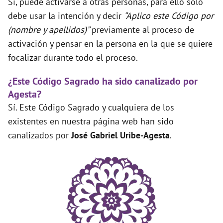
Sí, puede activarse a otras personas, para ello solo
debe usar la intención y decir
“Aplico este Código por
(nombre y apellidos)”
previamente al proceso de
activación y pensar en la persona en la que se quiere
focalizar durante todo el proceso.
¿Este Código Sagrado ha sido canalizado por
Agesta?
Sí. Este Código Sagrado y cualquiera de los
existentes en nuestra página web han sido
canalizados por
José Gabriel Uribe-Agesta
.