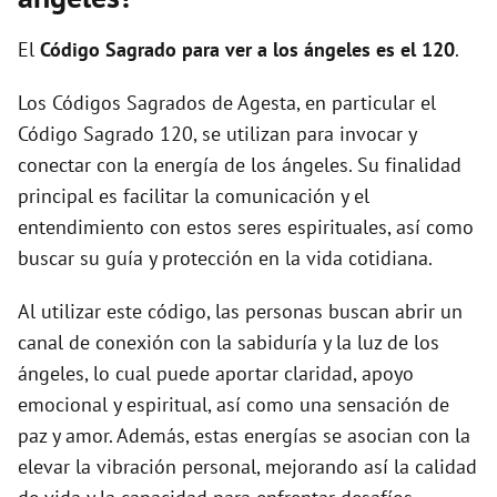
i
El
Código Sagrado para ver a los ángeles es el 120
.
d
Los Códigos Sagrados de Agesta, en particular el
Código Sagrado 120, se utilizan para invocar y
e
conectar con la energía de los ángeles. Su finalidad
principal es facilitar la comunicación y el
o
entendimiento con estos seres espirituales, así como
buscar su guía y protección en la vida cotidiana.
Al utilizar este código, las personas buscan abrir un
canal de conexión con la sabiduría y la luz de los
ángeles, lo cual puede aportar claridad, apoyo
emocional y espiritual, así como una sensación de
paz y amor. Además, estas energías se asocian con la
elevar la vibración personal, mejorando así la calidad