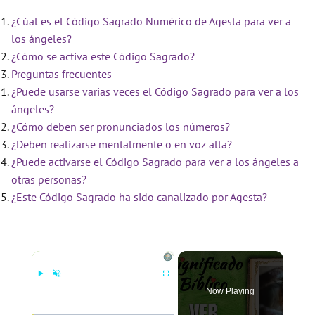
¿Cúal es el Código Sagrado Numérico de Agesta para ver a
los ángeles?
¿Cómo se activa este Código Sagrado?
Preguntas frecuentes
¿Puede usarse varias veces el Código Sagrado para ver a los
ángeles?
¿Cómo deben ser pronunciados los números?
¿Deben realizarse mentalmente o en voz alta?
¿Puede activarse el Código Sagrado para ver a los ángeles a
otras personas?
¿Este Código Sagrado ha sido canalizado por Agesta?
×
Now Playing