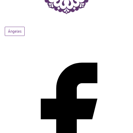
Ángeles