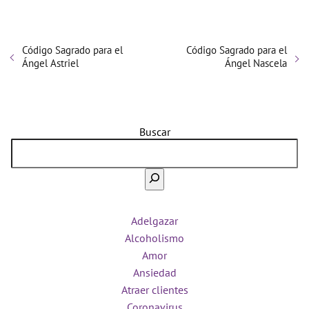
Código Sagrado para el
Código Sagrado para el
Ángel Astriel
Ángel Nascela
Buscar
Adelgazar
Alcoholismo
Amor
Ansiedad
Atraer clientes
Coronavirus