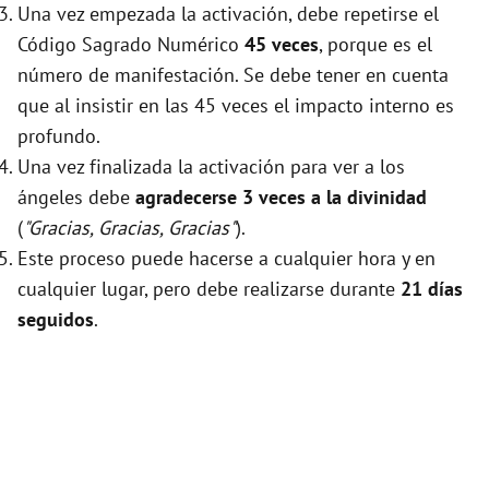
Una vez empezada la activación, debe repetirse el
Código Sagrado Numérico
45 veces
, porque es el
número de manifestación. Se debe tener en cuenta
que al insistir en las 45 veces el impacto interno es
profundo.
Una vez finalizada la activación para ver a los
ángeles debe
agradecerse 3 veces a la divinidad
(
"Gracias, Gracias, Gracias"
).
Este proceso puede hacerse a cualquier hora y en
cualquier lugar, pero debe realizarse durante
21 días
seguidos
.