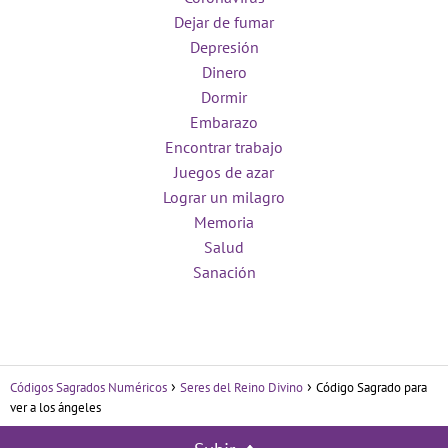
Dejar de fumar
Depresión
Dinero
Dormir
Embarazo
Encontrar trabajo
Juegos de azar
Lograr un milagro
Memoria
Salud
Sanación
Códigos Sagrados Numéricos
Seres del Reino Divino
Código Sagrado para
ver a los ángeles