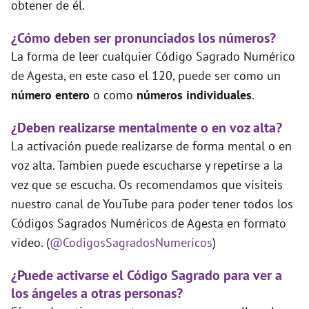
obtener de él.
¿Cómo deben ser pronunciados los números?
La forma de leer cualquier Código Sagrado Numérico
de Agesta, en este caso el 120, puede ser como un
número entero
o como
números individuales
.
¿Deben realizarse mentalmente o en voz alta?
La activación puede realizarse de forma mental o en
voz alta. Tambien puede escucharse y repetirse a la
vez que se escucha. Os recomendamos que visiteis
nuestro canal de YouTube para poder tener todos los
Códigos Sagrados Numéricos de Agesta en formato
video. (
@CodigosSagradosNumericos
)
¿Puede activarse el Código Sagrado para ver a
los ángeles a otras personas?