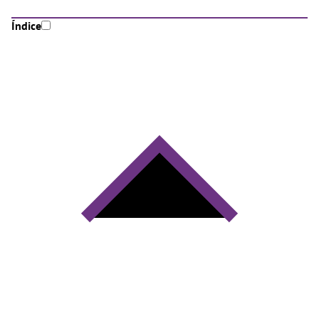
Índice