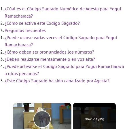
¿Cúal es el Código Sagrado Numérico de Agesta para Yogui
Ramacharaca?
¿Cómo se activa este Código Sagrado?
Preguntas frecuentes
¿Puede usarse varias veces el Código Sagrado para Yogui
Ramacharaca?
¿Cómo deben ser pronunciados los números?
¿Deben realizarse mentalmente o en voz alta?
¿Puede activarse el Código Sagrado para Yogui Ramacharaca
a otras personas?
¿Este Código Sagrado ha sido canalizado por Agesta?
×
Now Playing
Play Video