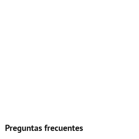
Preguntas frecuentes