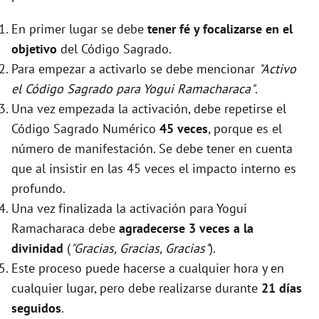
En primer lugar se debe
tener fé y focalizarse en el
objetivo
del Código Sagrado.
Para empezar a activarlo se debe mencionar
"Activo
el Código Sagrado para Yogui Ramacharaca"
.
Una vez empezada la activación, debe repetirse el
Código Sagrado Numérico
45 veces
, porque es el
número de manifestación. Se debe tener en cuenta
que al insistir en las 45 veces el impacto interno es
profundo.
Una vez finalizada la activación para Yogui
Ramacharaca debe
agradecerse 3 veces a la
divinidad
(
"Gracias, Gracias, Gracias"
).
Este proceso puede hacerse a cualquier hora y en
cualquier lugar, pero debe realizarse durante
21 días
seguidos
.