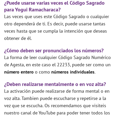
¿Puede usarse varias veces el Código Sagrado
para Yogui Ramacharaca?
Las veces que uses este Código Sagrado o cualquier
otro dependerá de ti. Es decir, puede usarse tantas
veces hasta que se cumpla la intención que deseas
obtener de él.
¿Cómo deben ser pronunciados los números?
La forma de leer cualquier Código Sagrado Numérico
de Agesta, en este caso el 22233, puede ser como un
número entero
o como
números individuales
.
¿Deben realizarse mentalmente o en voz alta?
La activación puede realizarse de forma mental o en
voz alta. Tambien puede escucharse y repetirse a la
vez que se escucha. Os recomendamos que visiteis
nuestro canal de YouTube para poder tener todos los