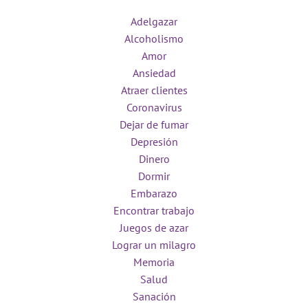
Adelgazar
Alcoholismo
Amor
Ansiedad
Atraer clientes
Coronavirus
Dejar de fumar
Depresión
Dinero
Dormir
Embarazo
Encontrar trabajo
Juegos de azar
Lograr un milagro
Memoria
Salud
Sanación