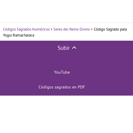
Códigos Sagrados Numéricos
Seres del Reino Divino
Código Sagrado para
Yogui Ramacharaca
Subir
YouTube
Códigos sagrados en PDF