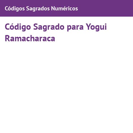
Códigos Sagrados Numéricos
Código Sagrado para Yogui
Ramacharaca