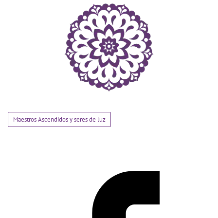
Maestros Ascendidos y seres de luz