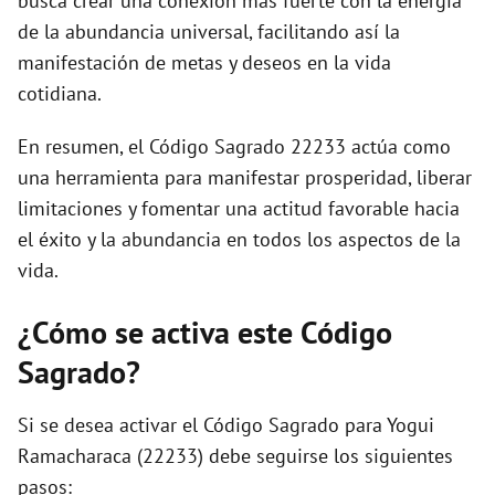
busca crear una conexión más fuerte con la energía
de la abundancia universal, facilitando así la
manifestación de metas y deseos en la vida
cotidiana.
En resumen, el Código Sagrado 22233 actúa como
una herramienta para manifestar prosperidad, liberar
limitaciones y fomentar una actitud favorable hacia
el éxito y la abundancia en todos los aspectos de la
vida.
¿Cómo se activa este Código
Sagrado?
Si se desea activar el Código Sagrado para Yogui
Ramacharaca (22233) debe seguirse los siguientes
pasos: