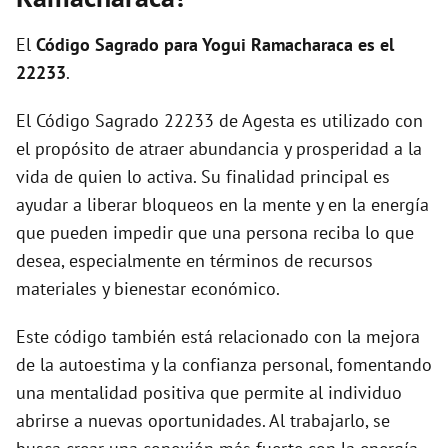
i
El
Código Sagrado para Yogui Ramacharaca es el
d
22233
.
El Código Sagrado 22233 de Agesta es utilizado con
e
el propósito de atraer abundancia y prosperidad a la
vida de quien lo activa. Su finalidad principal es
o
ayudar a liberar bloqueos en la mente y en la energía
que pueden impedir que una persona reciba lo que
desea, especialmente en términos de recursos
materiales y bienestar económico.
Este código también está relacionado con la mejora
de la autoestima y la confianza personal, fomentando
una mentalidad positiva que permite al individuo
abrirse a nuevas oportunidades. Al trabajarlo, se