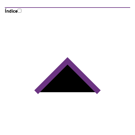
Índice