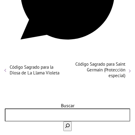
Código Sagrado para Saint
Código Sagrado para la
Germain (Protección
Diosa de La Llama Violeta
especial)
Buscar