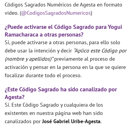
Códigos Sagrados Numéricos de Agesta en formato
video. (
@CodigosSagradosNumericos
)
¿Puede activarse el Código Sagrado para Yogui
Ramacharaca a otras personas?
Sí, puede activarse a otras personas, para ello solo
debe usar la intención y decir
“Aplico este Código por
(nombre y apellidos)”
previamente al proceso de
activación y pensar en la persona en la que se quiere
focalizar durante todo el proceso.
¿Este Código Sagrado ha sido canalizado por
Agesta?
Sí. Este Código Sagrado y cualquiera de los
existentes en nuestra página web han sido
canalizados por
José Gabriel Uribe-Agesta
.