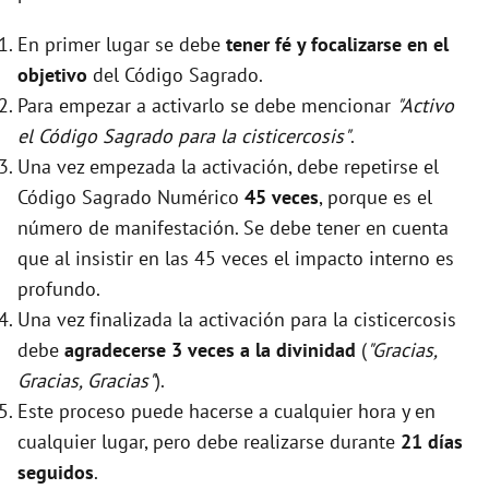
En primer lugar se debe
tener fé y focalizarse en el
objetivo
del Código Sagrado.
Para empezar a activarlo se debe mencionar
"Activo
el Código Sagrado para la cisticercosis"
.
Una vez empezada la activación, debe repetirse el
Código Sagrado Numérico
45 veces
, porque es el
número de manifestación. Se debe tener en cuenta
que al insistir en las 45 veces el impacto interno es
profundo.
Una vez finalizada la activación para la cisticercosis
debe
agradecerse 3 veces a la divinidad
(
"Gracias,
Gracias, Gracias"
).
Este proceso puede hacerse a cualquier hora y en
cualquier lugar, pero debe realizarse durante
21 días
seguidos
.