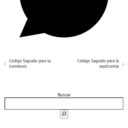
Código Sagrado para la
Código Sagrado para la
trombosis
septicemia
Buscar