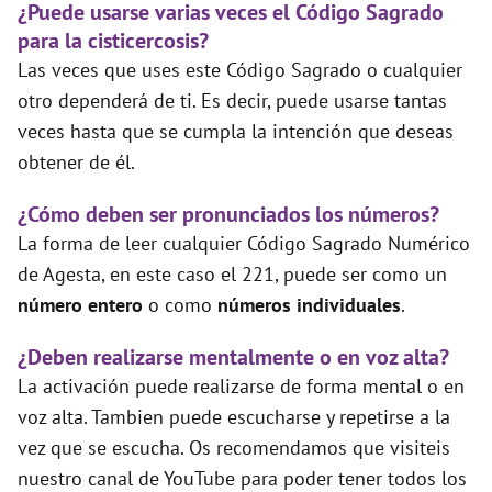
¿Puede usarse varias veces el Código Sagrado
para la cisticercosis?
Las veces que uses este Código Sagrado o cualquier
otro dependerá de ti. Es decir, puede usarse tantas
veces hasta que se cumpla la intención que deseas
obtener de él.
¿Cómo deben ser pronunciados los números?
La forma de leer cualquier Código Sagrado Numérico
de Agesta, en este caso el 221, puede ser como un
número entero
o como
números individuales
.
¿Deben realizarse mentalmente o en voz alta?
La activación puede realizarse de forma mental o en
voz alta. Tambien puede escucharse y repetirse a la
vez que se escucha. Os recomendamos que visiteis
nuestro canal de YouTube para poder tener todos los