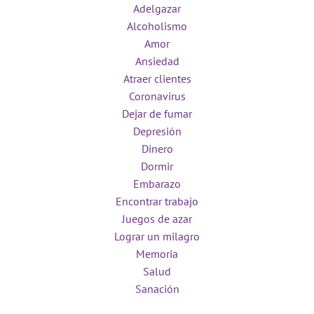
Adelgazar
Alcoholismo
Amor
Ansiedad
Atraer clientes
Coronavirus
Dejar de fumar
Depresión
Dinero
Dormir
Embarazo
Encontrar trabajo
Juegos de azar
Lograr un milagro
Memoria
Salud
Sanación