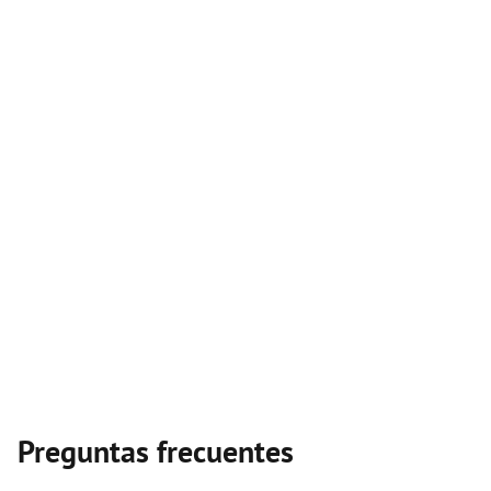
Preguntas frecuentes