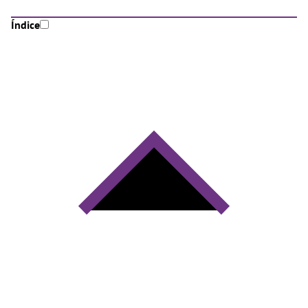
Índice