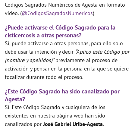
Códigos Sagrados Numéricos de Agesta en formato
video. (
@CodigosSagradosNumericos
)
¿Puede activarse el Código Sagrado para la
cisticercosis a otras personas?
Sí, puede activarse a otras personas, para ello solo
debe usar la intención y decir
“Aplico este Código por
(nombre y apellidos)”
previamente al proceso de
activación y pensar en la persona en la que se quiere
focalizar durante todo el proceso.
¿Este Código Sagrado ha sido canalizado por
Agesta?
Sí. Este Código Sagrado y cualquiera de los
existentes en nuestra página web han sido
canalizados por
José Gabriel Uribe-Agesta
.