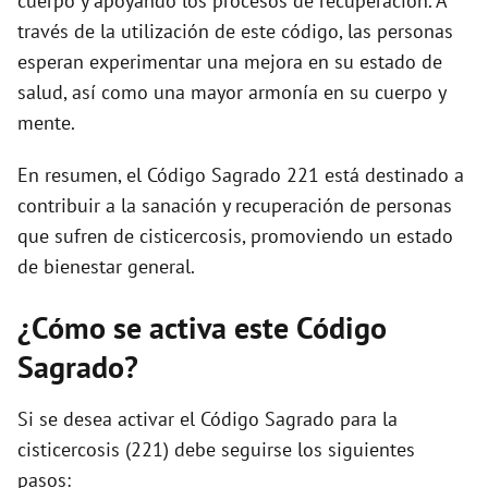
cuerpo y apoyando los procesos de recuperación. A
través de la utilización de este código, las personas
esperan experimentar una mejora en su estado de
salud, así como una mayor armonía en su cuerpo y
mente.
En resumen, el Código Sagrado 221 está destinado a
contribuir a la sanación y recuperación de personas
que sufren de cisticercosis, promoviendo un estado
de bienestar general.
¿Cómo se activa este Código
Sagrado?
Si se desea activar el Código Sagrado para la
cisticercosis (221) debe seguirse los siguientes
pasos: