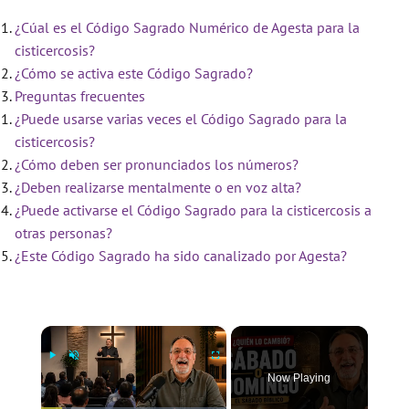
¿Cúal es el Código Sagrado Numérico de Agesta para la
cisticercosis?
¿Cómo se activa este Código Sagrado?
Preguntas frecuentes
¿Puede usarse varias veces el Código Sagrado para la
cisticercosis?
¿Cómo deben ser pronunciados los números?
¿Deben realizarse mentalmente o en voz alta?
¿Puede activarse el Código Sagrado para la cisticercosis a
otras personas?
¿Este Código Sagrado ha sido canalizado por Agesta?
×
Now Playing