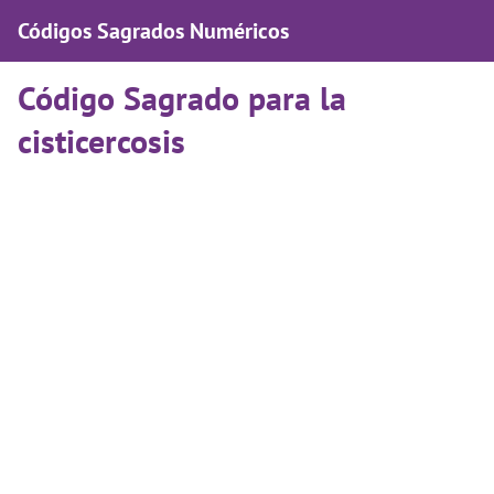
Códigos Sagrados Numéricos
Código Sagrado para la
cisticercosis