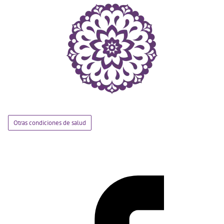
Otras condiciones de salud