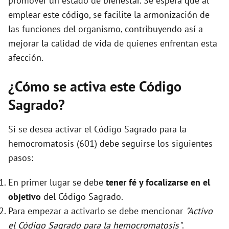
promover un estado de bienestar. Se espera que al
emplear este código, se facilite la armonización de
las funciones del organismo, contribuyendo así a
mejorar la calidad de vida de quienes enfrentan esta
afección.
¿Cómo se activa este Código
Sagrado?
Si se desea activar el Código Sagrado para la
hemocromatosis (601) debe seguirse los siguientes
pasos:
En primer lugar se debe
tener fé y focalizarse en el
objetivo
del Código Sagrado.
Para empezar a activarlo se debe mencionar
"Activo
el Código Sagrado para la hemocromatosis"
.