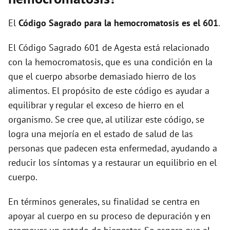
i
El
Código Sagrado para la hemocromatosis es el 601
.
d
El Código Sagrado 601 de Agesta está relacionado
con la hemocromatosis, que es una condición en la
e
que el cuerpo absorbe demasiado hierro de los
alimentos. El propósito de este código es ayudar a
o
equilibrar y regular el exceso de hierro en el
organismo. Se cree que, al utilizar este código, se
logra una mejoría en el estado de salud de las
personas que padecen esta enfermedad, ayudando a
reducir los síntomas y a restaurar un equilibrio en el
cuerpo.
En términos generales, su finalidad se centra en
apoyar al cuerpo en su proceso de depuración y en