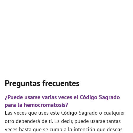
Preguntas frecuentes
¿Puede usarse varias veces el Código Sagrado
para la hemocromatosis?
Las veces que uses este Código Sagrado o cualquier
otro dependerá de ti. Es decir, puede usarse tantas
veces hasta que se cumpla la intención que deseas