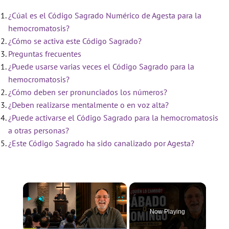
¿Cúal es el Código Sagrado Numérico de Agesta para la
hemocromatosis?
¿Cómo se activa este Código Sagrado?
Preguntas frecuentes
¿Puede usarse varias veces el Código Sagrado para la
hemocromatosis?
¿Cómo deben ser pronunciados los números?
¿Deben realizarse mentalmente o en voz alta?
¿Puede activarse el Código Sagrado para la hemocromatosis
a otras personas?
¿Este Código Sagrado ha sido canalizado por Agesta?
×
Now Playing