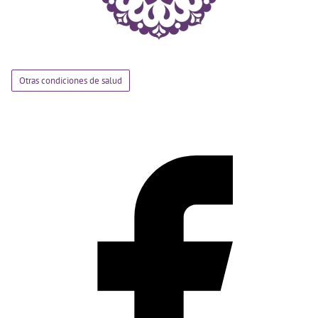
Otras condiciones de salud