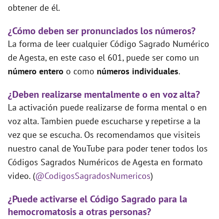
obtener de él.
¿Cómo deben ser pronunciados los números?
La forma de leer cualquier Código Sagrado Numérico
de Agesta, en este caso el 601, puede ser como un
número entero
o como
números individuales
.
¿Deben realizarse mentalmente o en voz alta?
La activación puede realizarse de forma mental o en
voz alta. Tambien puede escucharse y repetirse a la
vez que se escucha. Os recomendamos que visiteis
nuestro canal de YouTube para poder tener todos los
Códigos Sagrados Numéricos de Agesta en formato
video. (
@CodigosSagradosNumericos
)
¿Puede activarse el Código Sagrado para la
hemocromatosis a otras personas?