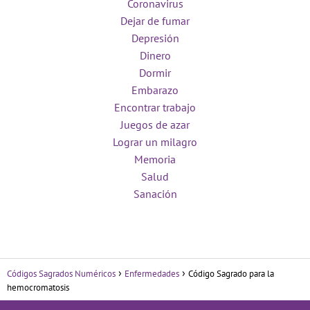
Coronavirus
Dejar de fumar
Depresión
Dinero
Dormir
Embarazo
Encontrar trabajo
Juegos de azar
Lograr un milagro
Memoria
Salud
Sanación
Códigos Sagrados Numéricos
Enfermedades
Código Sagrado para la
hemocromatosis