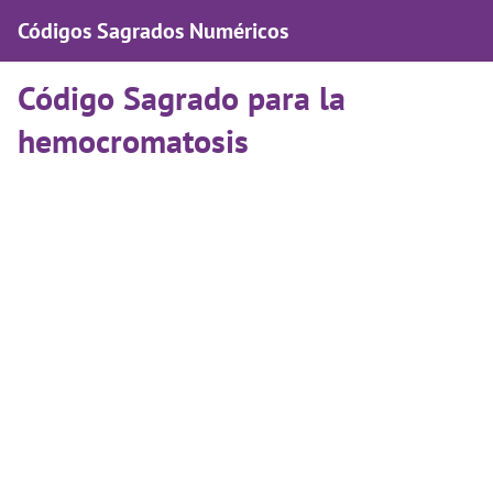
Códigos Sagrados Numéricos
Código Sagrado para la
hemocromatosis