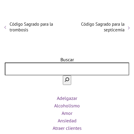
Código Sagrado para la
Código Sagrado para la
trombosis
septicemia
Buscar
Adelgazar
Alcoholismo
Amor
Ansiedad
Atraer clientes