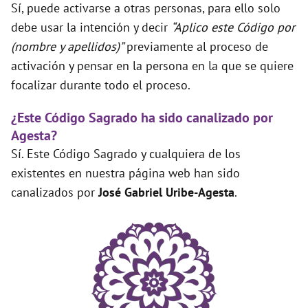
Sí, puede activarse a otras personas, para ello solo
debe usar la intención y decir
“Aplico este Código por
(nombre y apellidos)”
previamente al proceso de
activación y pensar en la persona en la que se quiere
focalizar durante todo el proceso.
¿Este Código Sagrado ha sido canalizado por
Agesta?
Sí. Este Código Sagrado y cualquiera de los
existentes en nuestra página web han sido
canalizados por
José Gabriel Uribe-Agesta
.