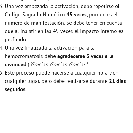
Una vez empezada la activación, debe repetirse el
Código Sagrado Numérico
45 veces
, porque es el
número de manifestación. Se debe tener en cuenta
que al insistir en las 45 veces el impacto interno es
profundo.
Una vez finalizada la activación para la
hemocromatosis debe
agradecerse 3 veces a la
divinidad
(
"Gracias, Gracias, Gracias"
).
Este proceso puede hacerse a cualquier hora y en
cualquier lugar, pero debe realizarse durante
21 días
seguidos
.