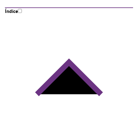
Índice