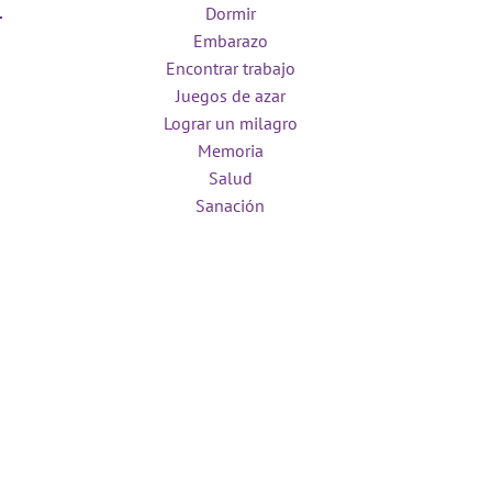
Dormir
Embarazo
Encontrar trabajo
Juegos de azar
Lograr un milagro
Memoria
Salud
Sanación