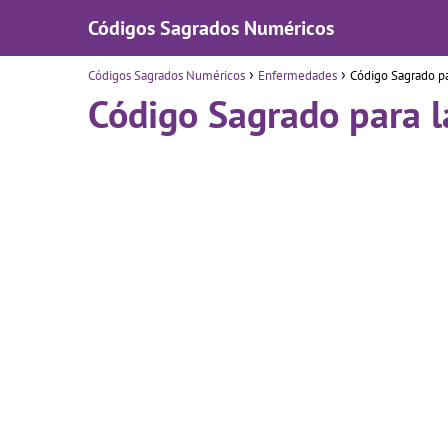
Códigos Sagrados Numéricos
Códigos Sagrados Numéricos
Enfermedades
Código Sagrado par
Código Sagrado para la