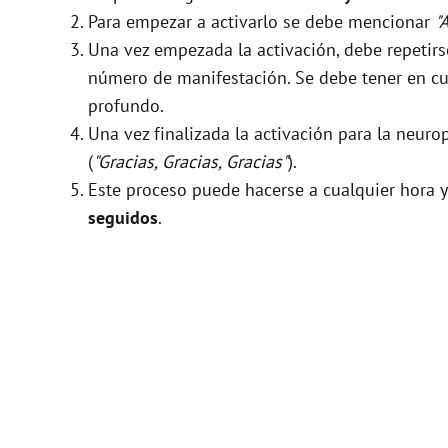
Para empezar a activarlo se debe mencionar
"
Una vez empezada la activación, debe repeti
número de manifestación. Se debe tener en cue
profundo.
Una vez finalizada la activación para la neuro
(
"Gracias, Gracias, Gracias"
).
Este proceso puede hacerse a cualquier hora y
seguidos
.