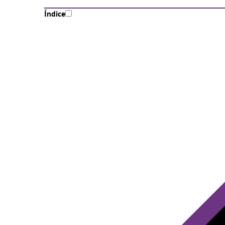
Índice