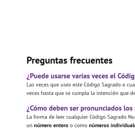
Preguntas frecuentes
¿Puede usarse varias veces el Códig
Las veces que uses este Código Sagrado o cual
veces hasta que se cumpla la intención que de
¿Cómo deben ser pronunciados los
La forma de leer cualquier Código Sagrado Nu
un
número entero
o como
números individual