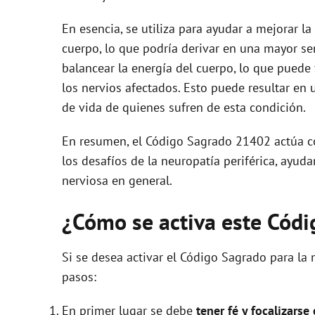
En esencia, se utiliza para ayudar a mejorar la
cuerpo, lo que podría derivar en una mayor sen
balancear la energía del cuerpo, lo que puede 
los nervios afectados. Esto puede resultar en
de vida de quienes sufren de esta condición.
En resumen, el Código Sagrado 21402 actúa 
los desafíos de la neuropatía periférica, ayud
nerviosa en general.
¿Cómo se activa este Cód
Si se desea activar el Código Sagrado para la 
pasos:
En primer lugar se debe
tener fé y focalizarse