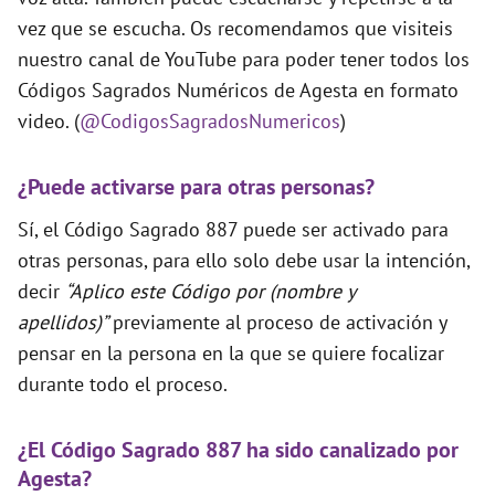
vez que se escucha. Os recomendamos que visiteis
nuestro canal de YouTube para poder tener todos los
Códigos Sagrados Numéricos de Agesta en formato
video. (
@CodigosSagradosNumericos
)
¿Puede activarse para otras personas?
Sí, el Código Sagrado 887 puede ser activado para
otras personas, para ello solo debe usar la intención,
decir
“Aplico este Código por (nombre y
apellidos)”
previamente al proceso de activación y
pensar en la persona en la que se quiere focalizar
durante todo el proceso.
¿El Código Sagrado 887 ha sido canalizado por
Agesta?