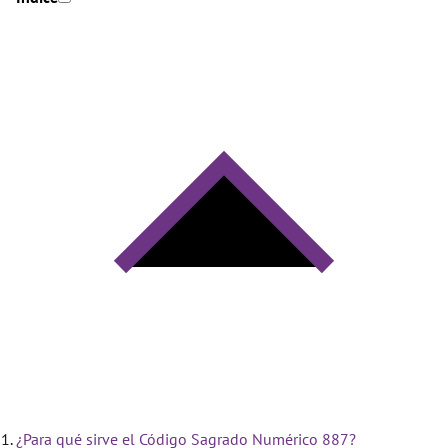
¿Para qué sirve el Código Sagrado Numérico 887?