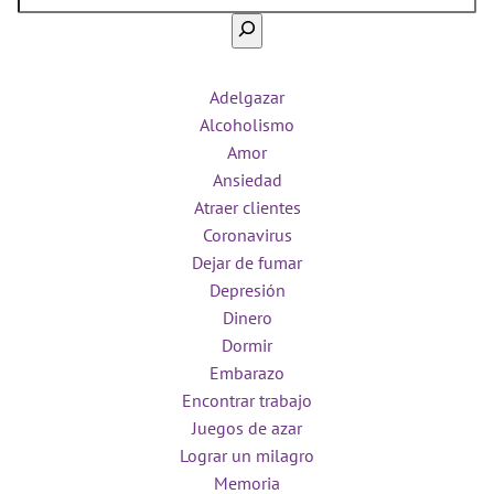
Adelgazar
Alcoholismo
Amor
Ansiedad
Atraer clientes
Coronavirus
Dejar de fumar
Depresión
Dinero
Dormir
Embarazo
Encontrar trabajo
Juegos de azar
Lograr un milagro
Memoria