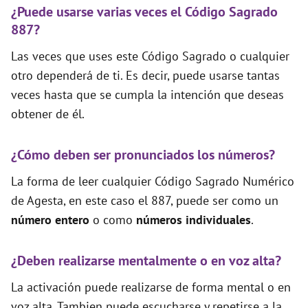
¿Puede usarse varias veces el Código Sagrado
887?
Las veces que uses este Código Sagrado o cualquier
otro dependerá de ti. Es decir, puede usarse tantas
veces hasta que se cumpla la intención que deseas
obtener de él.
¿Cómo deben ser pronunciados los números?
La forma de leer cualquier Código Sagrado Numérico
de Agesta, en este caso el 887, puede ser como un
número entero
o como
números individuales
.
¿Deben realizarse mentalmente o en voz alta?
La activación puede realizarse de forma mental o en
voz alta. Tambien puede escucharse y repetirse a la