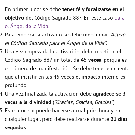
En primer lugar se debe
tener fé y focalizarse en el
objetivo
del Código Sagrado 887. En este caso
para
el Ángel de la Vida
.
Para empezar a activarlo se debe mencionar
"Activo
el Código Sagrado para el Ángel de la Vida"
.
Una vez empezada la activación, debe repetirse el
Código Sagrado 887 un total de
45 veces
, porque es
el número de manifestación. Se debe tener en cuenta
que al insistir en las 45 veces el impacto interno es
profundo.
Una vez finalizada la activación debe
agradecerse 3
veces a la divinidad
(
"Gracias, Gracias, Gracias"
).
Este proceso puede hacerse a cualquier hora y en
cualquier lugar, pero debe realizarse durante
21 días
seguidos
.