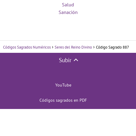
Salud
Sanación
Códigos Sagrados Numéricos
Seres del Reino Divino
Código Sagrado 887
Subir
YouTube
Códigos sagrados en PDF