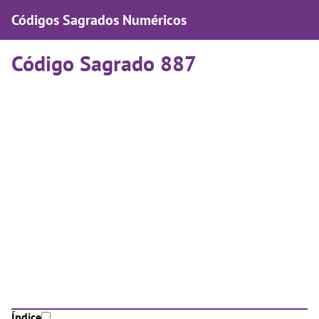
Códigos Sagrados Numéricos
Código Sagrado 887
Índice