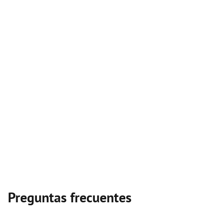
Preguntas frecuentes