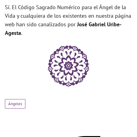
Sí. El Código Sagrado Numérico para el Ángel de la
Vida y cualquiera de los existentes en nuestra página
web han sido canalizados por
José Gabriel Uribe-
Agesta
.
Ángeles